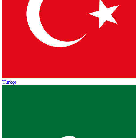
Türkçe