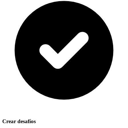
Crear desafíos