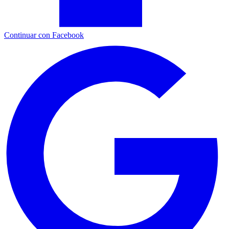
Continuar con Facebook