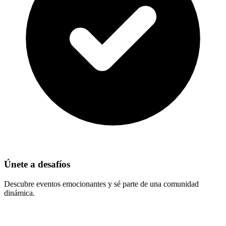
Únete a desafíos
Descubre eventos emocionantes y sé parte de una comunidad
dinámica.