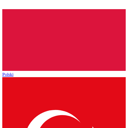
Polski