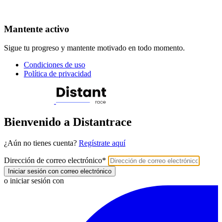
Mantente activo
Sigue tu progreso y mantente motivado en todo momento.
Condiciones de uso
Política de privacidad
Bienvenido a Distantrace
¿Aún no tienes cuenta?
Regístrate aquí
Dirección de correo electrónico
*
Iniciar sesión con correo electrónico
o iniciar sesión con