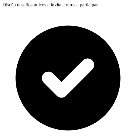
Diseña desafíos únicos e invita a otros a participar.