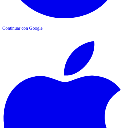
Continuar con Google