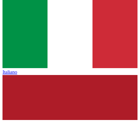
Italiano