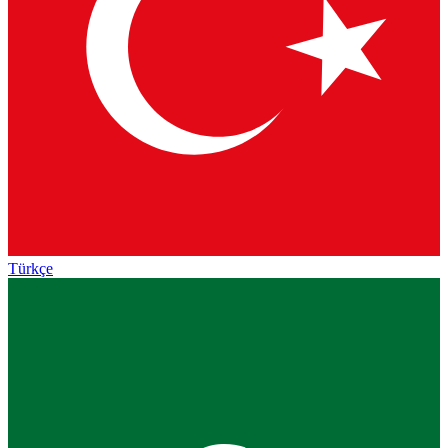
Türkçe