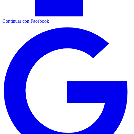
Continuar con Facebook