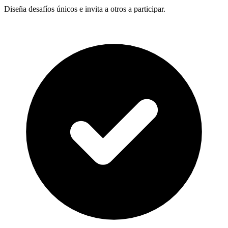
Diseña desafíos únicos e invita a otros a participar.