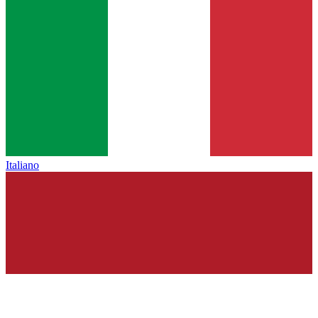
Italiano