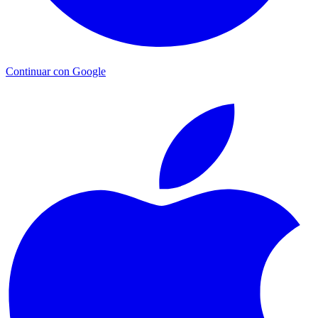
Continuar con Google