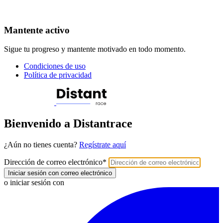
Mantente activo
Sigue tu progreso y mantente motivado en todo momento.
Condiciones de uso
Política de privacidad
Bienvenido a Distantrace
¿Aún no tienes cuenta?
Regístrate aquí
Dirección de correo electrónico
*
Iniciar sesión con correo electrónico
o iniciar sesión con