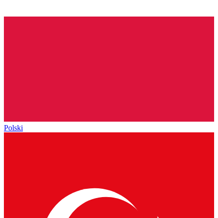
Polski