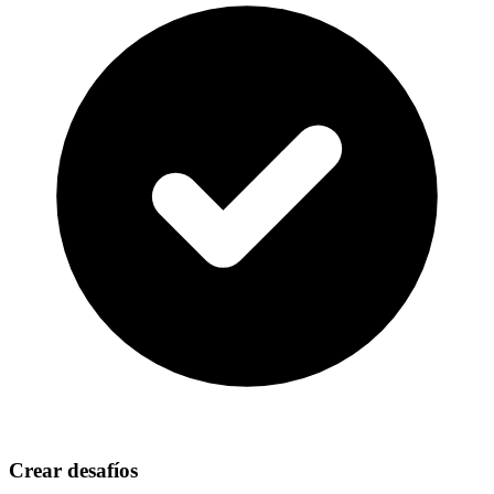
Crear desafíos