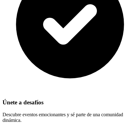
Únete a desafíos
Descubre eventos emocionantes y sé parte de una comunidad
dinámica.