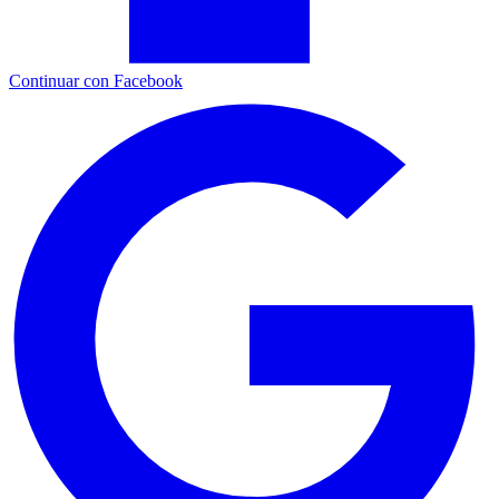
Continuar con Facebook