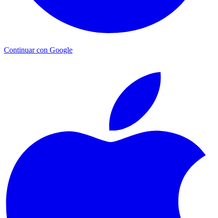
Continuar con Google