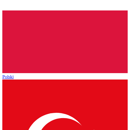
Polski