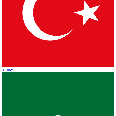
Türkçe