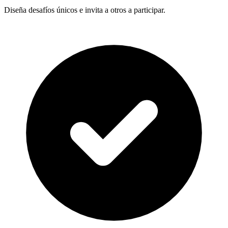
Diseña desafíos únicos e invita a otros a participar.