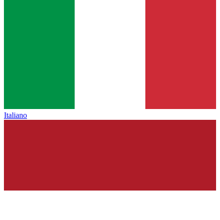
Italiano