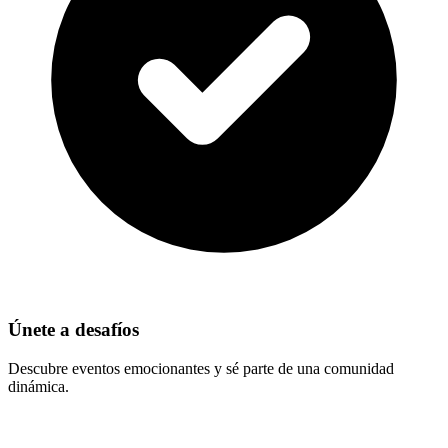
Únete a desafíos
Descubre eventos emocionantes y sé parte de una comunidad
dinámica.