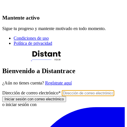
Mantente activo
Sigue tu progreso y mantente motivado en todo momento.
Condiciones de uso
Política de privacidad
Bienvenido a Distantrace
¿Aún no tienes cuenta?
Regístrate aquí
Dirección de correo electrónico
*
Iniciar sesión con correo electrónico
o iniciar sesión con