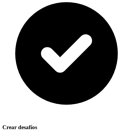
Crear desafíos