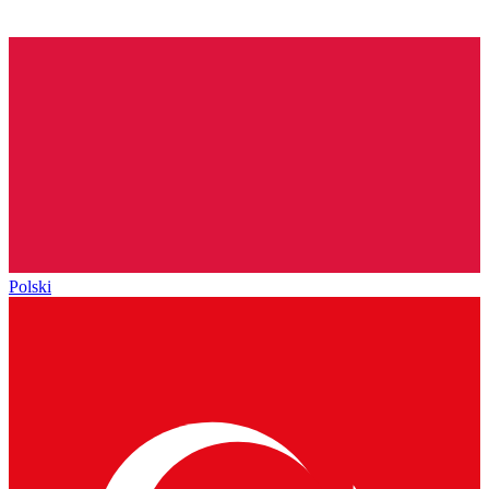
Polski