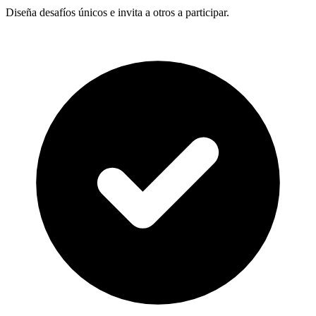
Diseña desafíos únicos e invita a otros a participar.