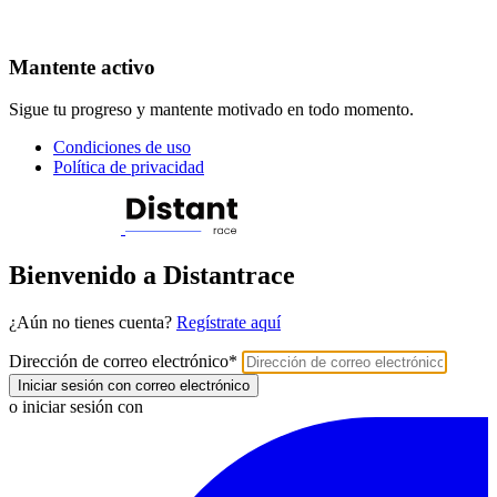
Mantente activo
Sigue tu progreso y mantente motivado en todo momento.
Condiciones de uso
Política de privacidad
Bienvenido a Distantrace
¿Aún no tienes cuenta?
Regístrate aquí
Dirección de correo electrónico
*
Iniciar sesión con correo electrónico
o iniciar sesión con