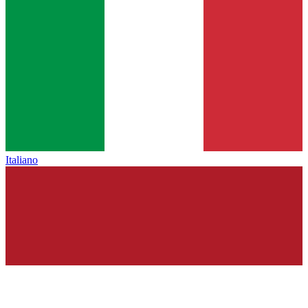
Italiano