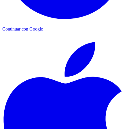
Continuar con Google