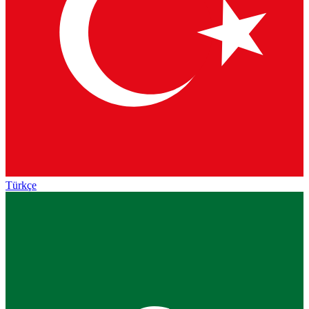
Türkçe