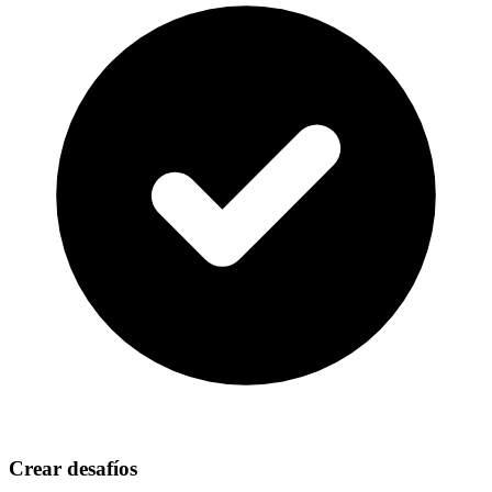
Crear desafíos