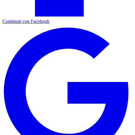
Continuar con Facebook