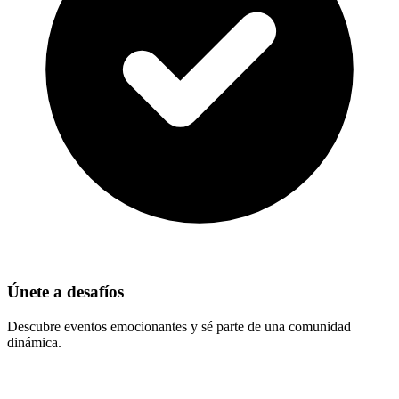
Únete a desafíos
Descubre eventos emocionantes y sé parte de una comunidad
dinámica.