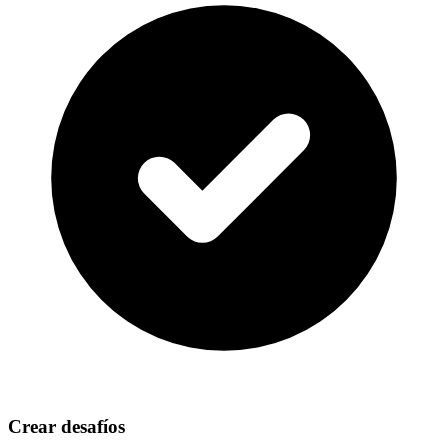
Crear desafíos