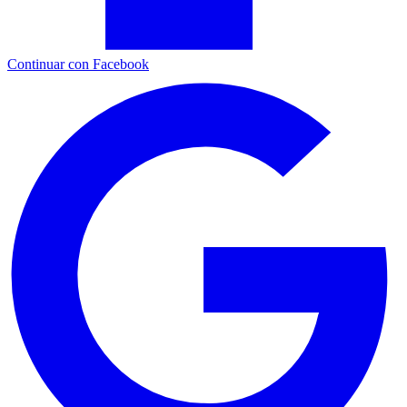
Continuar con Facebook