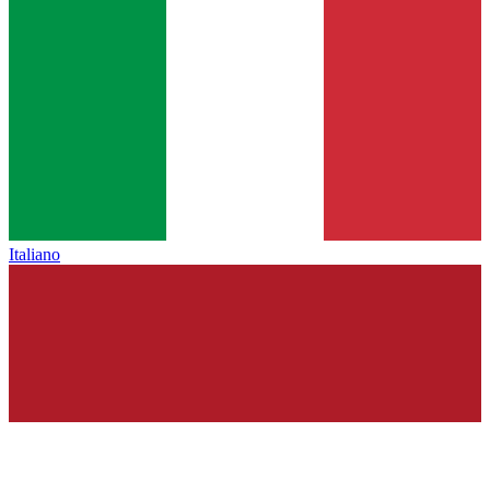
Italiano