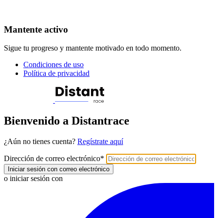
Mantente activo
Sigue tu progreso y mantente motivado en todo momento.
Condiciones de uso
Política de privacidad
Bienvenido a Distantrace
¿Aún no tienes cuenta?
Regístrate aquí
Dirección de correo electrónico
*
Iniciar sesión con correo electrónico
o iniciar sesión con