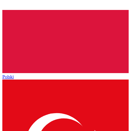
Polski