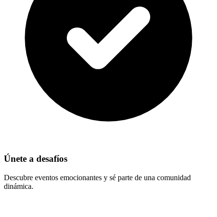
Únete a desafíos
Descubre eventos emocionantes y sé parte de una comunidad
dinámica.