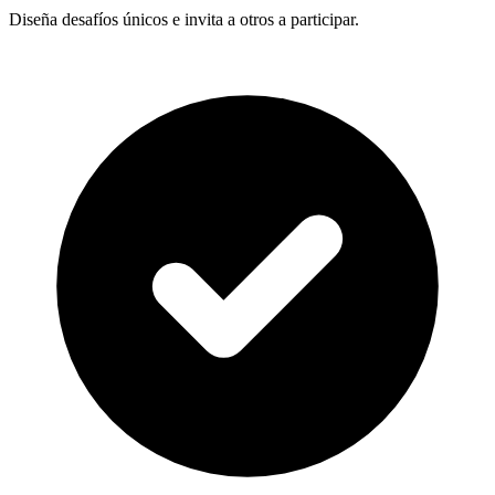
Diseña desafíos únicos e invita a otros a participar.