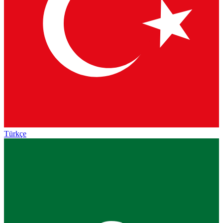
Türkçe