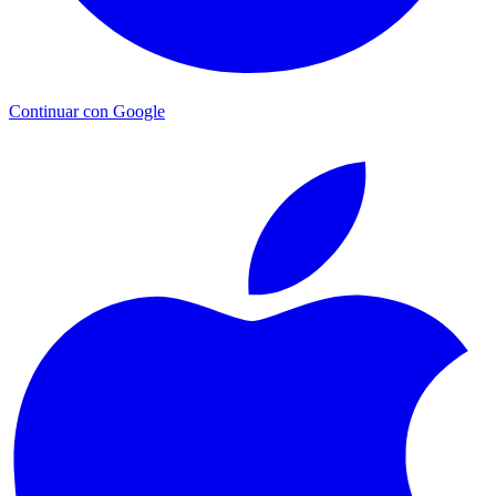
Continuar con Google