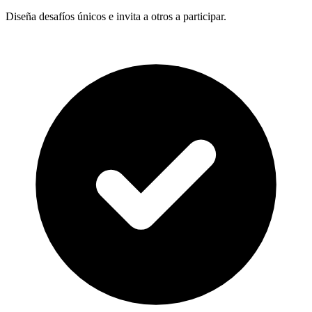
Diseña desafíos únicos e invita a otros a participar.