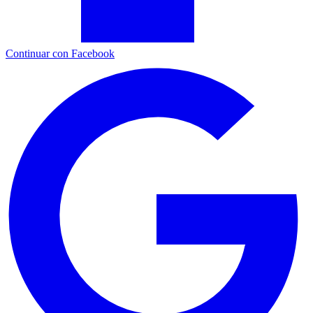
Continuar con Facebook