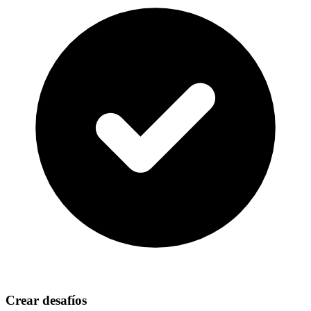
Crear desafíos