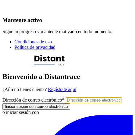
Mantente activo
Sigue tu progreso y mantente motivado en todo momento.
Condiciones de uso
Política de privacidad
Bienvenido a Distantrace
¿Aún no tienes cuenta?
Regístrate aquí
Dirección de correo electrónico
*
Iniciar sesión con correo electrónico
o iniciar sesión con