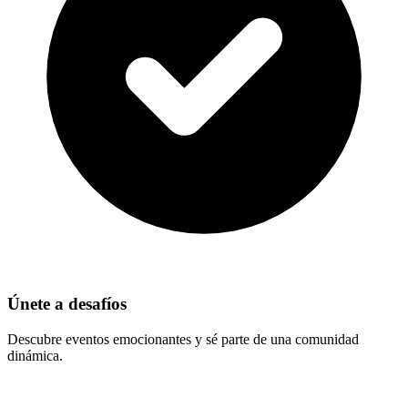
Únete a desafíos
Descubre eventos emocionantes y sé parte de una comunidad
dinámica.