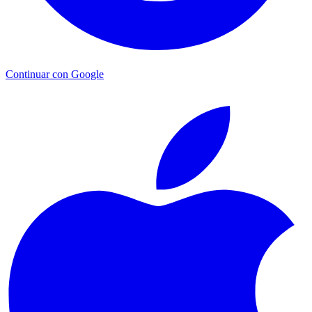
Continuar con Google