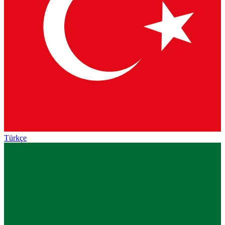
Türkçe