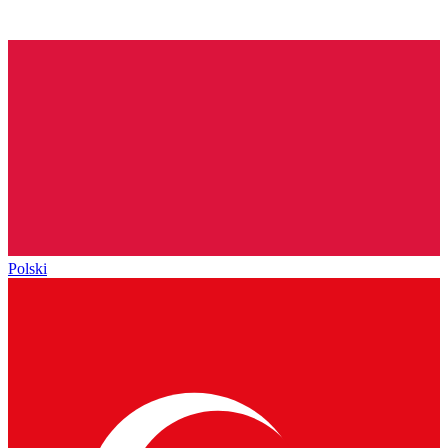
Polski