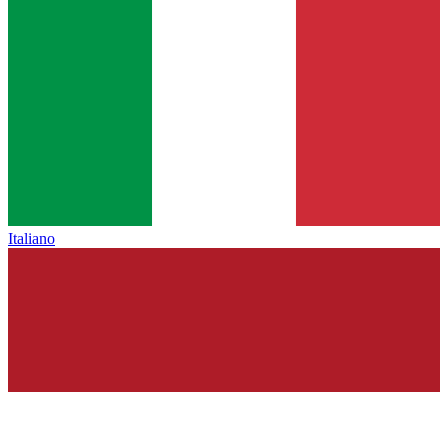
Italiano