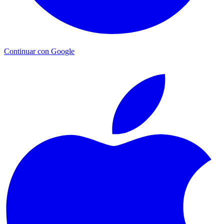
Continuar con Google