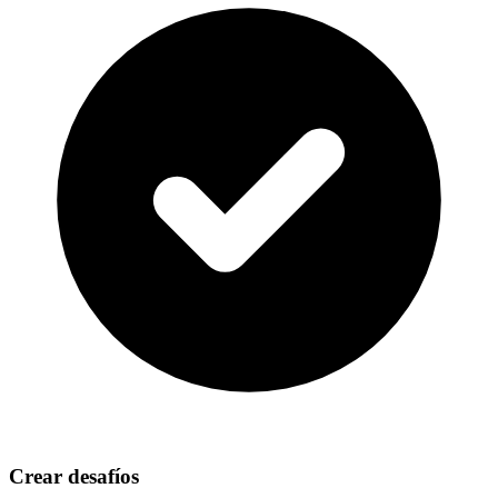
Crear desafíos