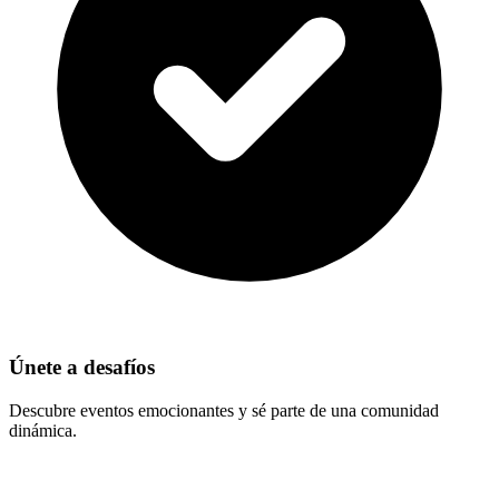
Únete a desafíos
Descubre eventos emocionantes y sé parte de una comunidad
dinámica.