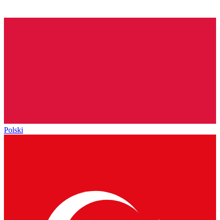
Polski