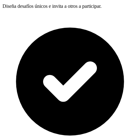
Diseña desafíos únicos e invita a otros a participar.