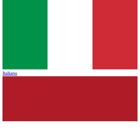
Italiano