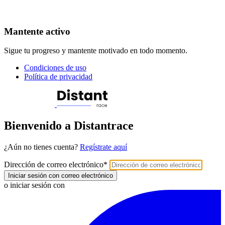
Mantente activo
Sigue tu progreso y mantente motivado en todo momento.
Condiciones de uso
Política de privacidad
Bienvenido a Distantrace
¿Aún no tienes cuenta?
Regístrate aquí
Dirección de correo electrónico
*
Iniciar sesión con correo electrónico
o iniciar sesión con