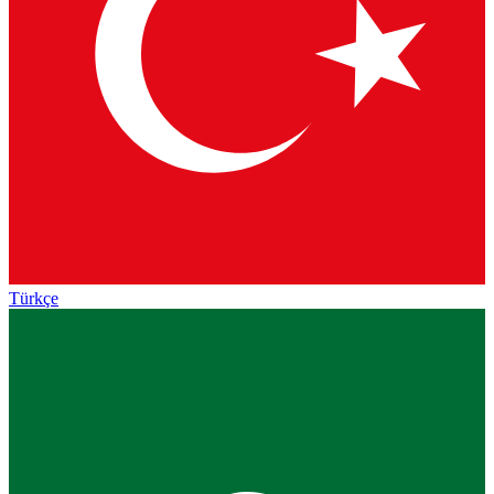
Türkçe