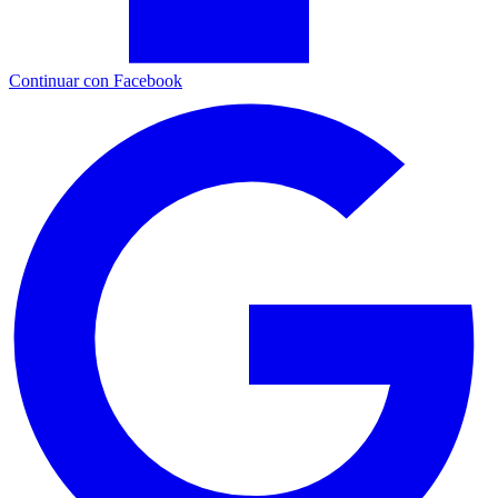
Continuar con Facebook