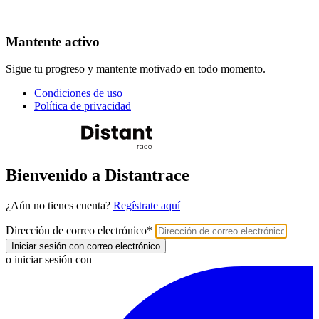
Mantente activo
Sigue tu progreso y mantente motivado en todo momento.
Condiciones de uso
Política de privacidad
Bienvenido a Distantrace
¿Aún no tienes cuenta?
Regístrate aquí
Dirección de correo electrónico
*
Iniciar sesión con correo electrónico
o iniciar sesión con