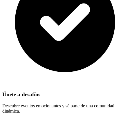
Únete a desafíos
Descubre eventos emocionantes y sé parte de una comunidad
dinámica.