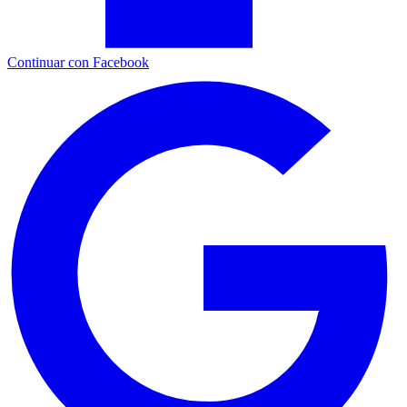
Continuar con Facebook