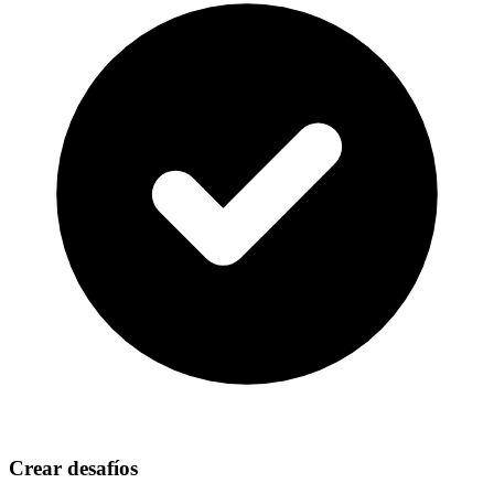
Crear desafíos