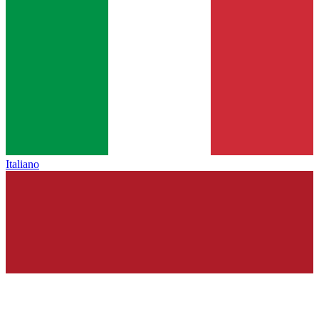
Italiano