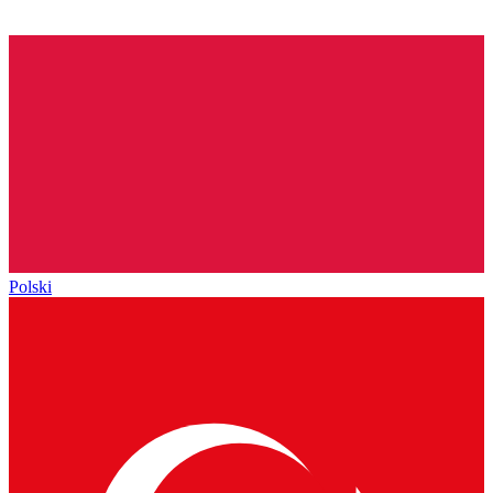
Polski