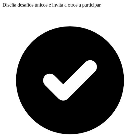
Diseña desafíos únicos e invita a otros a participar.