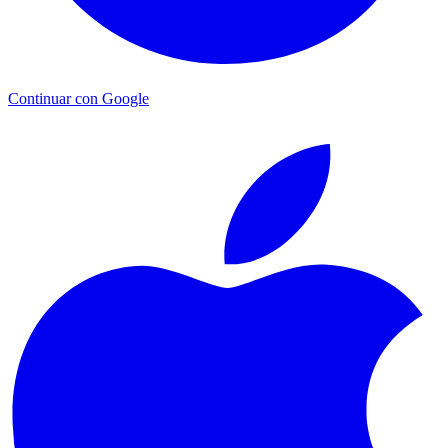
Continuar con Google