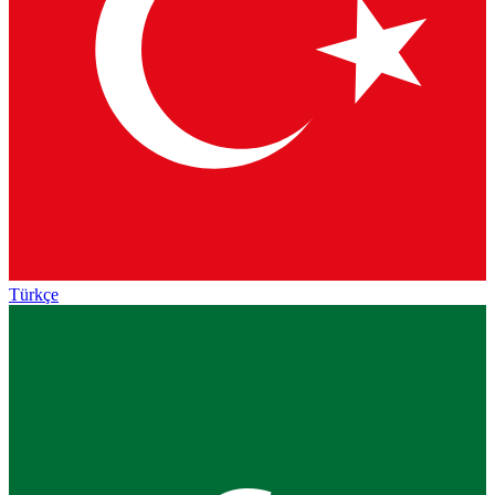
Türkçe