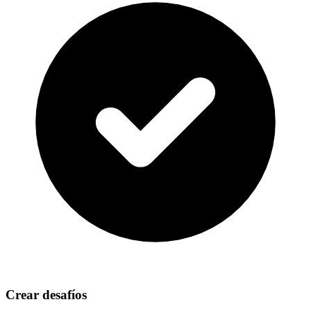
Crear desafíos