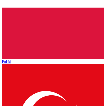
Polski