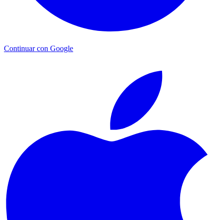
Continuar con Google