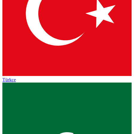
Türkçe