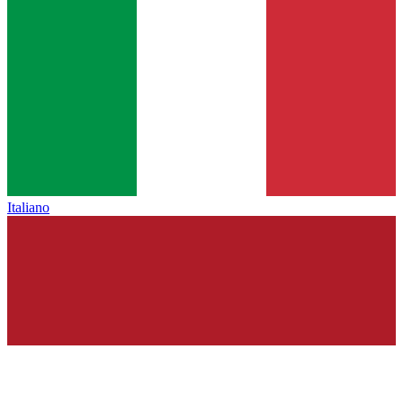
Italiano