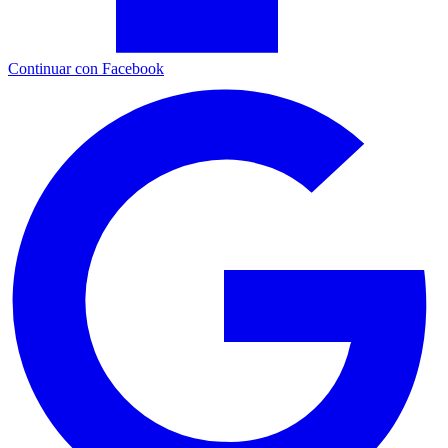
Continuar con Facebook