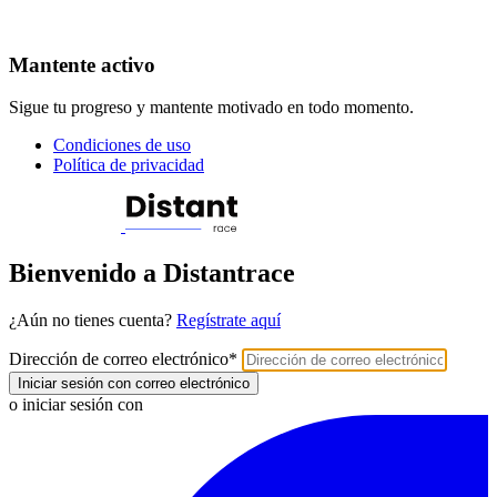
Mantente activo
Sigue tu progreso y mantente motivado en todo momento.
Condiciones de uso
Política de privacidad
Bienvenido a Distantrace
¿Aún no tienes cuenta?
Regístrate aquí
Dirección de correo electrónico
*
Iniciar sesión con correo electrónico
o iniciar sesión con