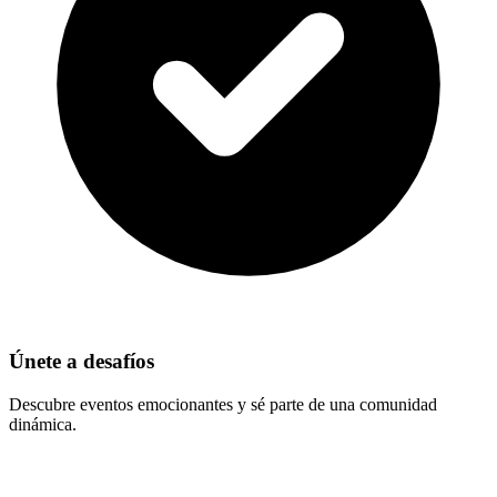
Únete a desafíos
Descubre eventos emocionantes y sé parte de una comunidad
dinámica.