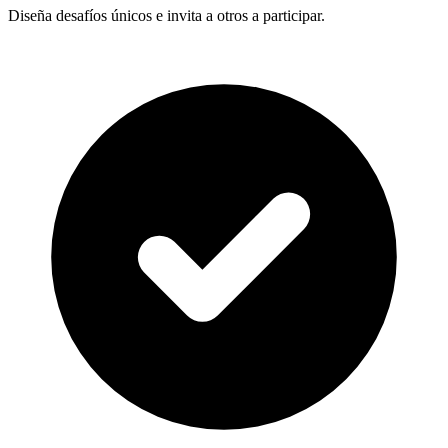
Diseña desafíos únicos e invita a otros a participar.