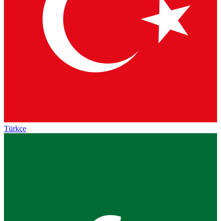
Türkçe