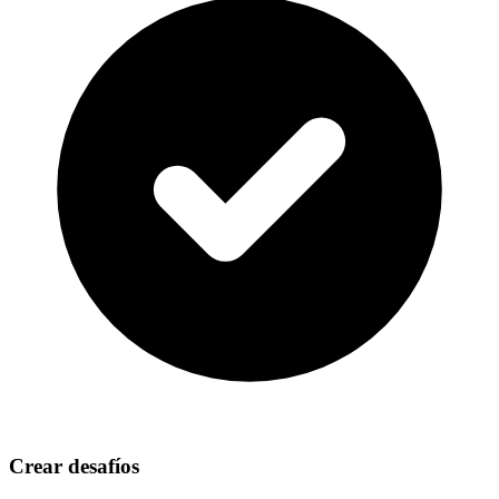
Crear desafíos