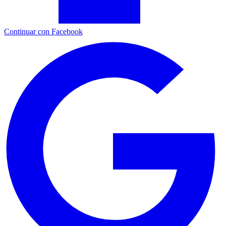
Continuar con Facebook