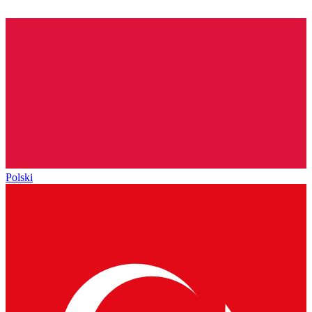
Polski