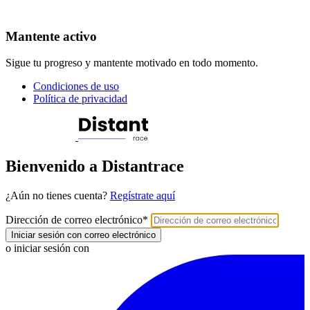
Mantente activo
Sigue tu progreso y mantente motivado en todo momento.
Condiciones de uso
Política de privacidad
Bienvenido a Distantrace
¿Aún no tienes cuenta?
Regístrate aquí
Dirección de correo electrónico
*
Iniciar sesión con correo electrónico
o iniciar sesión con