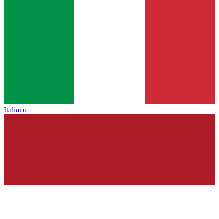
Italiano