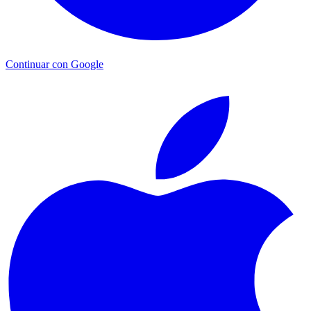
Continuar con Google