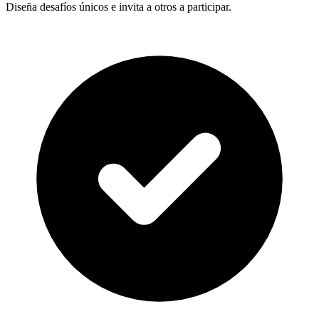
Diseña desafíos únicos e invita a otros a participar.