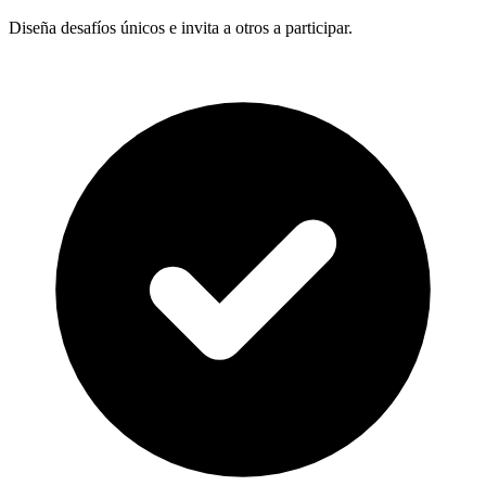
Diseña desafíos únicos e invita a otros a participar.