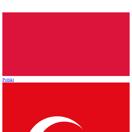
Polski