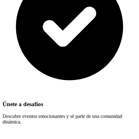
Únete a desafíos
Descubre eventos emocionantes y sé parte de una comunidad
dinámica.