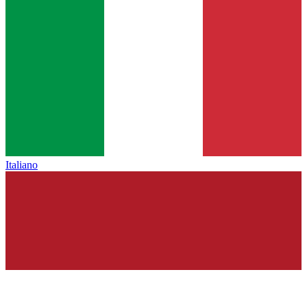
Italiano