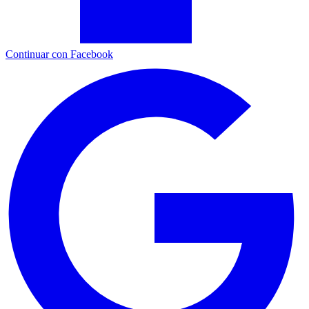
Continuar con Facebook