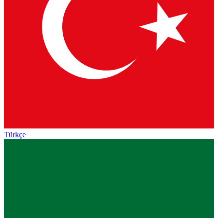
Türkçe