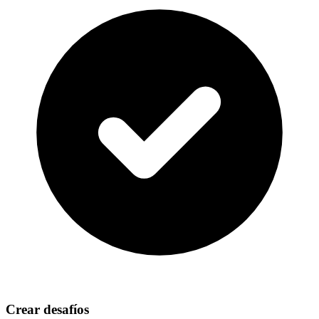
Crear desafíos