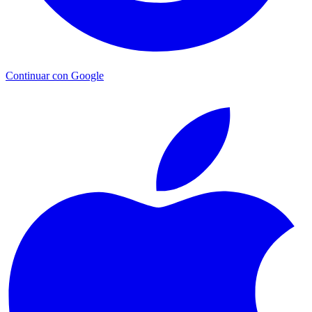
Continuar con Google