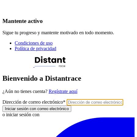
Mantente activo
Sigue tu progreso y mantente motivado en todo momento.
Condiciones de uso
Política de privacidad
Bienvenido a Distantrace
¿Aún no tienes cuenta?
Regístrate aquí
Dirección de correo electrónico
*
Iniciar sesión con correo electrónico
o iniciar sesión con