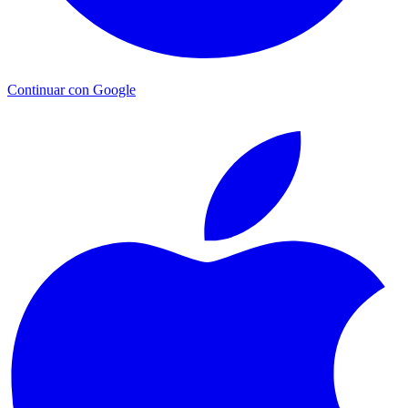
Continuar con Google