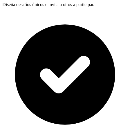
Diseña desafíos únicos e invita a otros a participar.