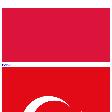
Polski