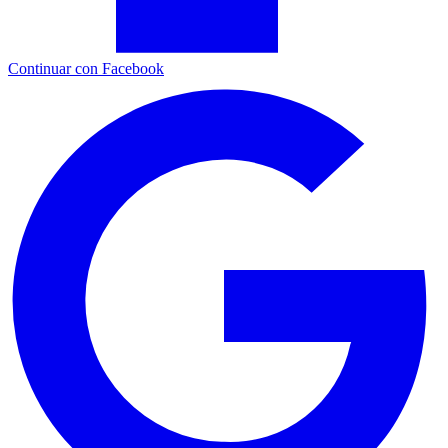
Continuar con Facebook