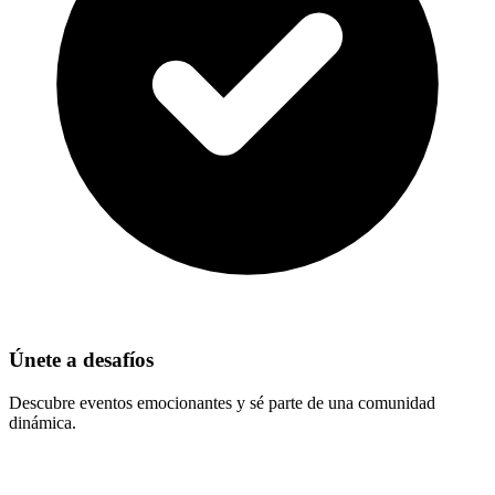
Únete a desafíos
Descubre eventos emocionantes y sé parte de una comunidad
dinámica.