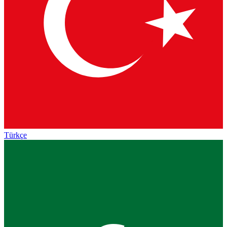
Türkçe