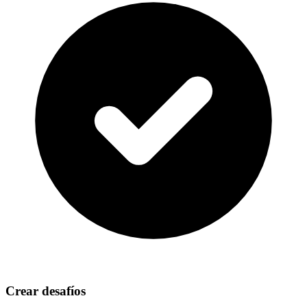
Crear desafíos