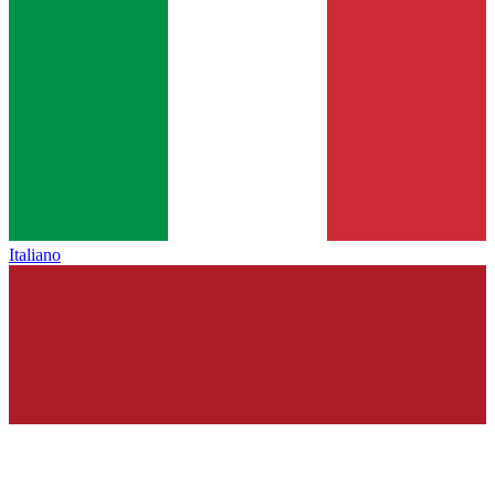
Italiano