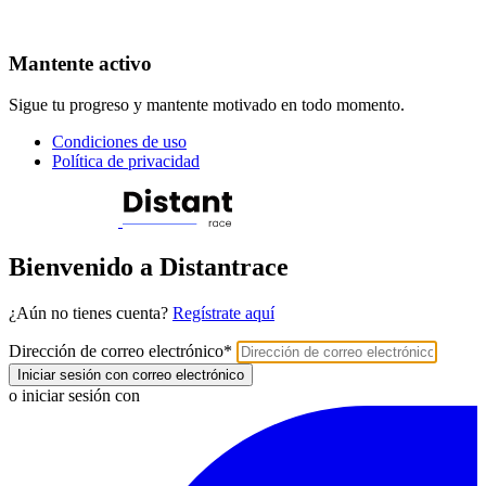
Mantente activo
Sigue tu progreso y mantente motivado en todo momento.
Condiciones de uso
Política de privacidad
Bienvenido a Distantrace
¿Aún no tienes cuenta?
Regístrate aquí
Dirección de correo electrónico
*
Iniciar sesión con correo electrónico
o iniciar sesión con