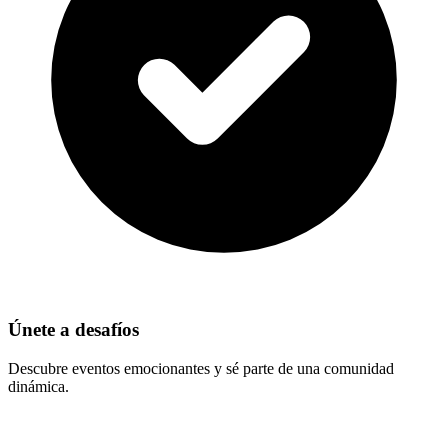
Únete a desafíos
Descubre eventos emocionantes y sé parte de una comunidad
dinámica.