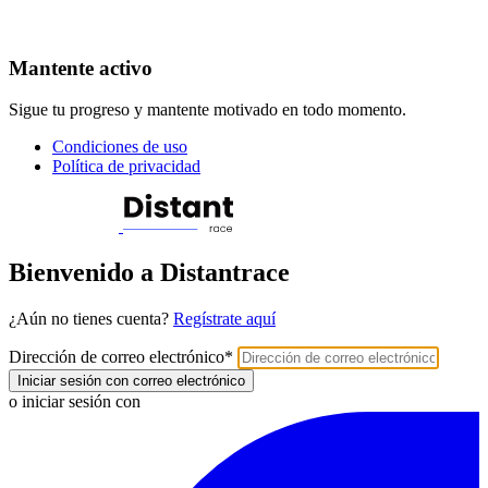
Mantente activo
Sigue tu progreso y mantente motivado en todo momento.
Condiciones de uso
Política de privacidad
Bienvenido a Distantrace
¿Aún no tienes cuenta?
Regístrate aquí
Dirección de correo electrónico
*
Iniciar sesión con correo electrónico
o iniciar sesión con