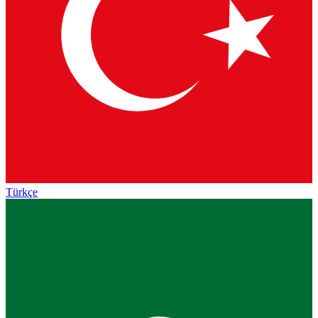
Türkçe