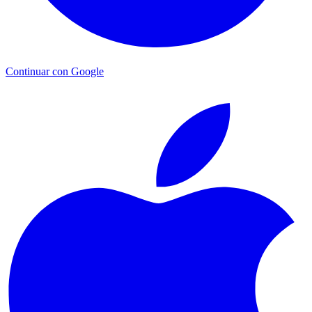
Continuar con Google