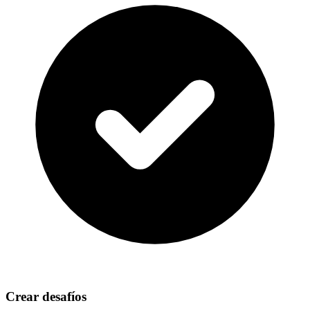
Crear desafíos