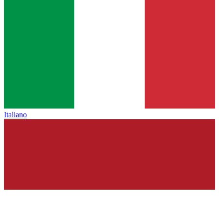
Italiano