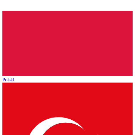
Polski