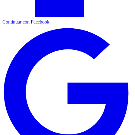
Continuar con Facebook