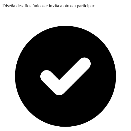
Diseña desafíos únicos e invita a otros a participar.