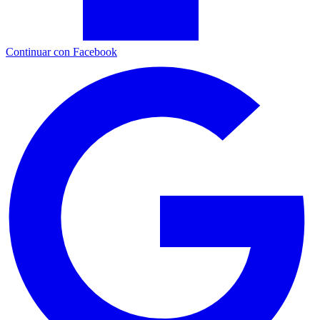
Continuar con Facebook