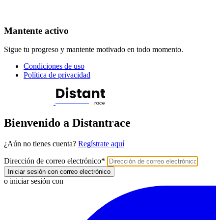
Mantente activo
Sigue tu progreso y mantente motivado en todo momento.
Condiciones de uso
Política de privacidad
Bienvenido a Distantrace
¿Aún no tienes cuenta?
Regístrate aquí
Dirección de correo electrónico
*
Iniciar sesión con correo electrónico
o iniciar sesión con