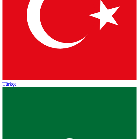
Türkçe