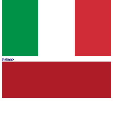
Italiano