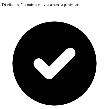
Diseña desafíos únicos e invita a otros a participar.