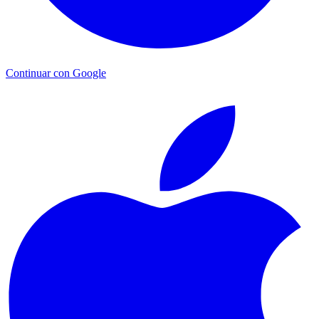
Continuar con Google