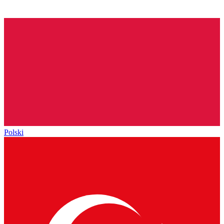
Polski