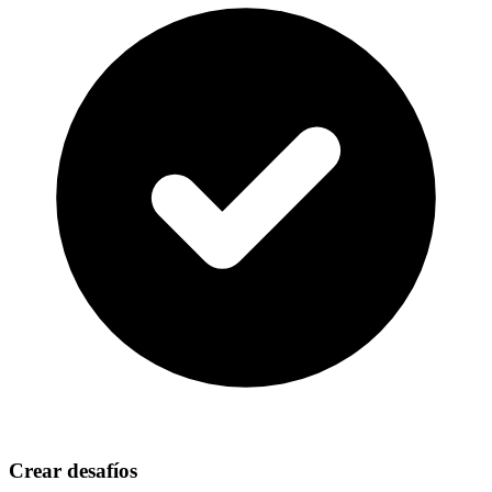
Crear desafíos