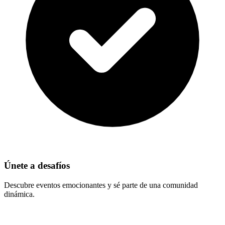
Únete a desafíos
Descubre eventos emocionantes y sé parte de una comunidad
dinámica.