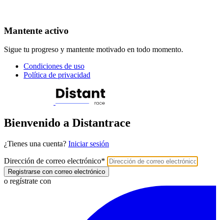
Mantente activo
Sigue tu progreso y mantente motivado en todo momento.
Condiciones de uso
Política de privacidad
Bienvenido a Distantrace
¿Tienes una cuenta?
Iniciar sesión
Dirección de correo electrónico
*
Registrarse con correo electrónico
o regístrate con