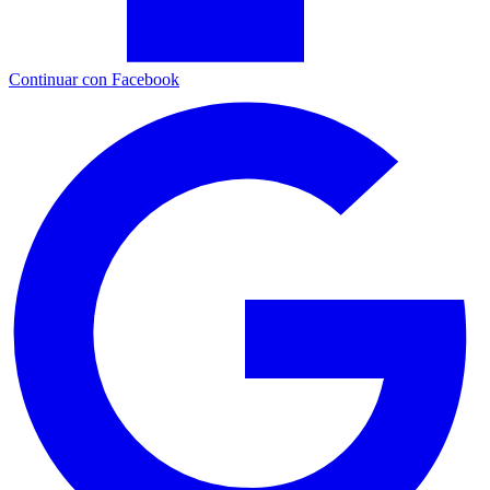
Continuar con Facebook