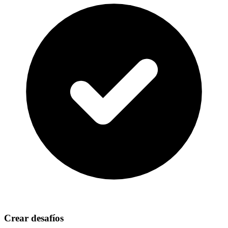
Crear desafíos