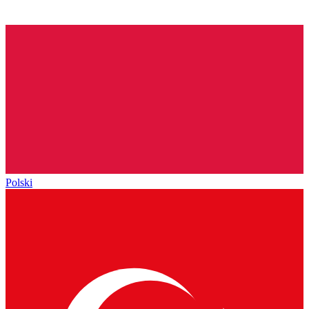
Polski