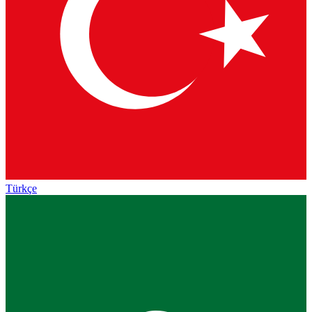
Türkçe