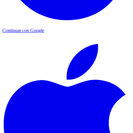
Continuar con Google