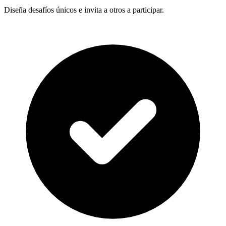
Diseña desafíos únicos e invita a otros a participar.