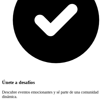
Únete a desafíos
Descubre eventos emocionantes y sé parte de una comunidad
dinámica.