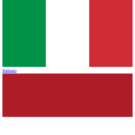
Italiano