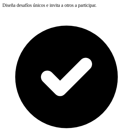
Diseña desafíos únicos e invita a otros a participar.