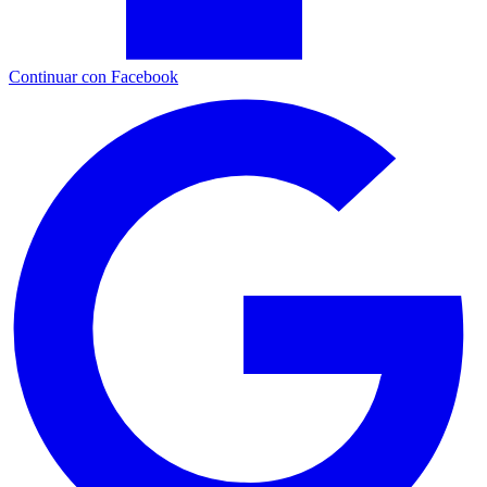
Continuar con Facebook