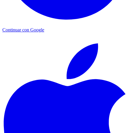
Continuar con Google