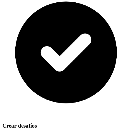
Crear desafíos