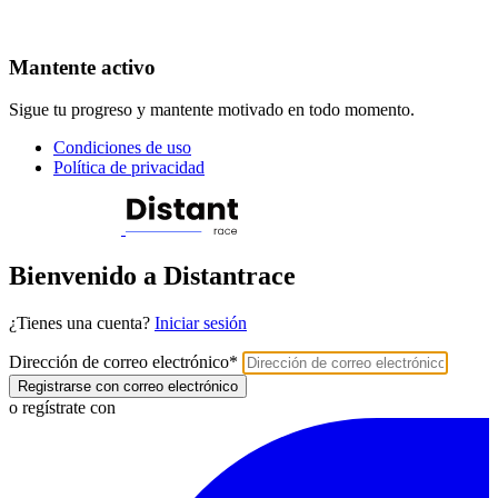
Mantente activo
Sigue tu progreso y mantente motivado en todo momento.
Condiciones de uso
Política de privacidad
Bienvenido a Distantrace
¿Tienes una cuenta?
Iniciar sesión
Dirección de correo electrónico
*
Registrarse con correo electrónico
o regístrate con