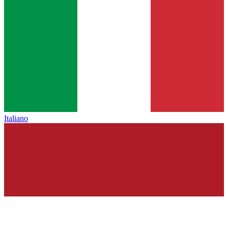
Italiano