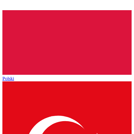
Polski