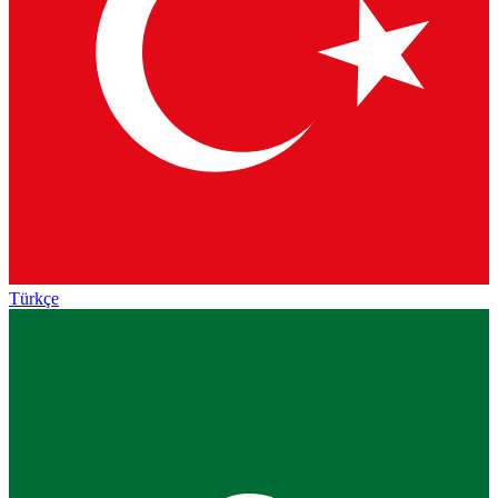
Türkçe