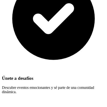
Únete a desafíos
Descubre eventos emocionantes y sé parte de una comunidad
dinámica.