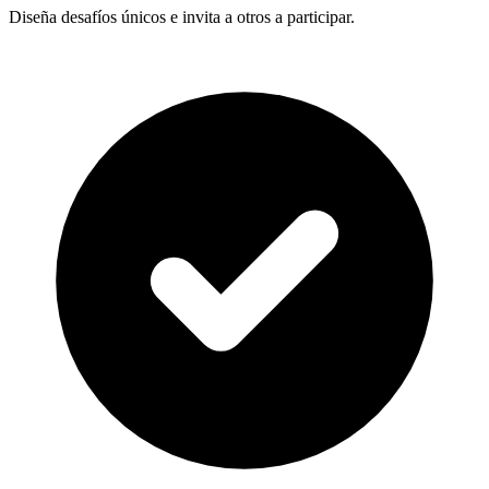
Diseña desafíos únicos e invita a otros a participar.