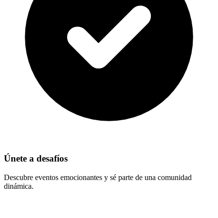
Únete a desafíos
Descubre eventos emocionantes y sé parte de una comunidad
dinámica.