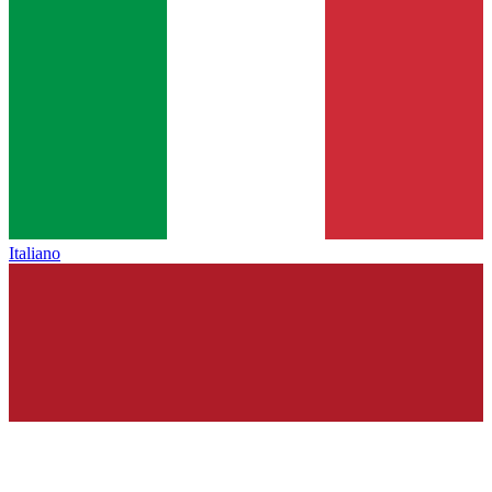
Italiano