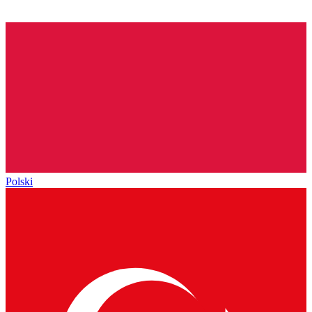
Polski