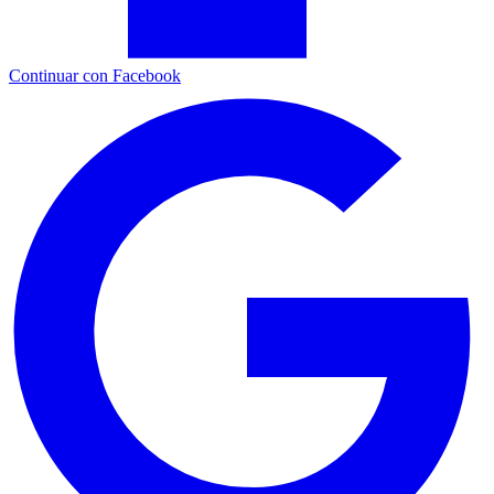
Continuar con Facebook