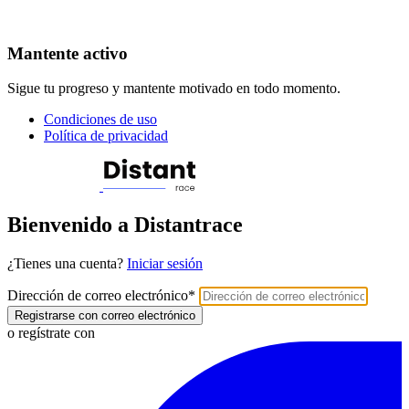
Mantente activo
Sigue tu progreso y mantente motivado en todo momento.
Condiciones de uso
Política de privacidad
Bienvenido a Distantrace
¿Tienes una cuenta?
Iniciar sesión
Dirección de correo electrónico
*
Registrarse con correo electrónico
o regístrate con