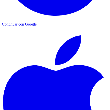
Continuar con Google