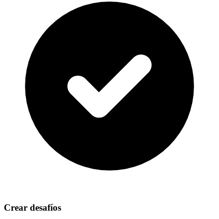
Crear desafíos