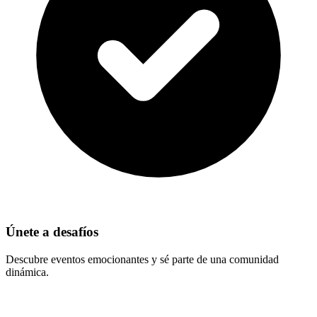
Únete a desafíos
Descubre eventos emocionantes y sé parte de una comunidad
dinámica.