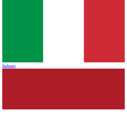
Italiano