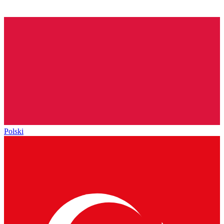
Polski