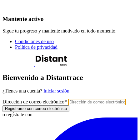
Mantente activo
Sigue tu progreso y mantente motivado en todo momento.
Condiciones de uso
Política de privacidad
Bienvenido a Distantrace
¿Tienes una cuenta?
Iniciar sesión
Dirección de correo electrónico
*
Registrarse con correo electrónico
o regístrate con