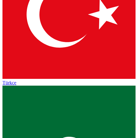
Türkçe