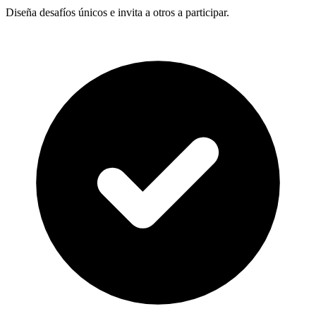
Diseña desafíos únicos e invita a otros a participar.