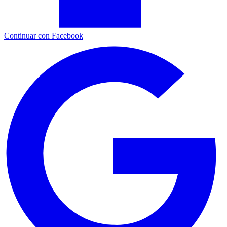
Continuar con Facebook