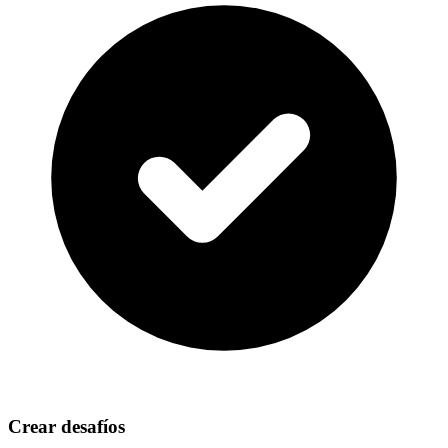
Crear desafíos