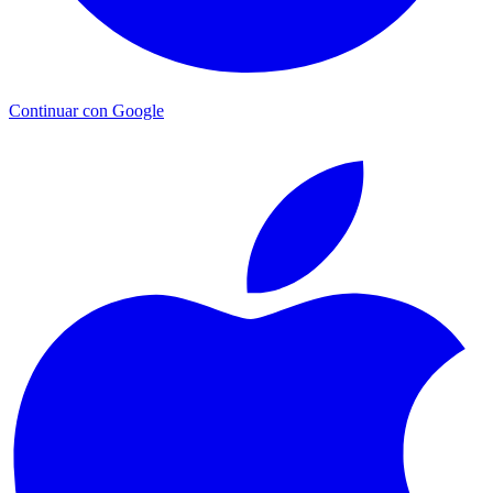
Continuar con Google