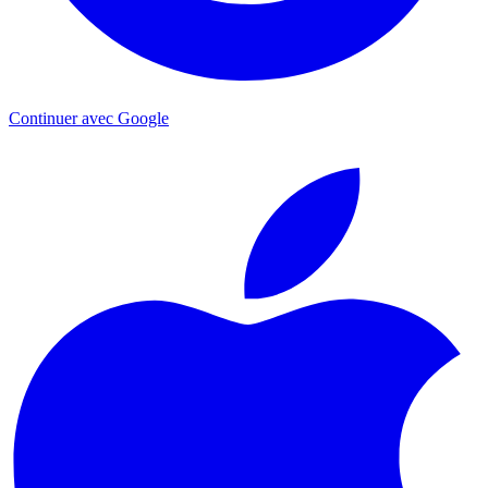
Continuer avec Google