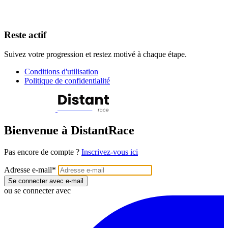
Reste actif
Suivez votre progression et restez motivé à chaque étape.
Conditions d'utilisation
Politique de confidentialité
Bienvenue à DistantRace
Pas encore de compte ?
Inscrivez-vous ici
Adresse e-mail
*
Se connecter avec e-mail
ou se connecter avec