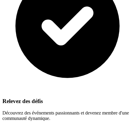
Relevez des défis
Découvrez des événements passionnants et devenez membre d'une
communauté dynamique.