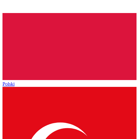
Polski