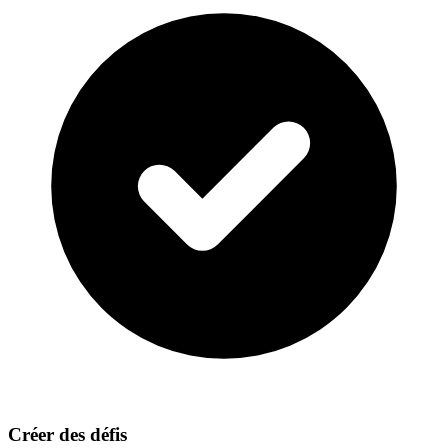
Créer des défis