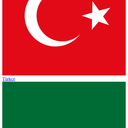
Türkçe