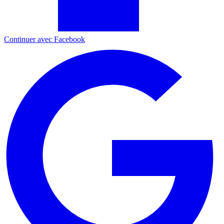
Continuer avec Facebook