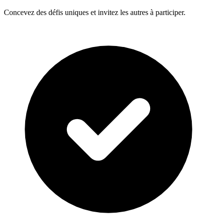
Concevez des défis uniques et invitez les autres à participer.