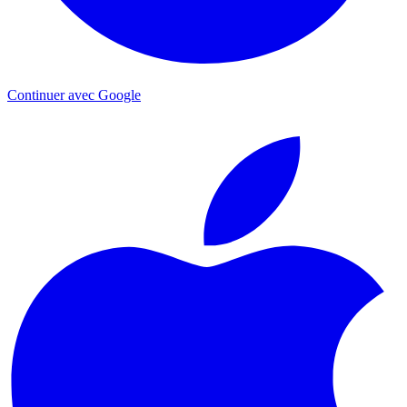
Continuer avec Google