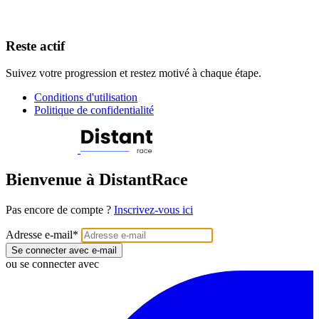
Reste actif
Suivez votre progression et restez motivé à chaque étape.
Conditions d'utilisation
Politique de confidentialité
Bienvenue à DistantRace
Pas encore de compte ?
Inscrivez-vous ici
Adresse e-mail
*
Se connecter avec e-mail
ou se connecter avec