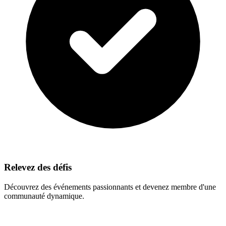
Relevez des défis
Découvrez des événements passionnants et devenez membre d'une
communauté dynamique.