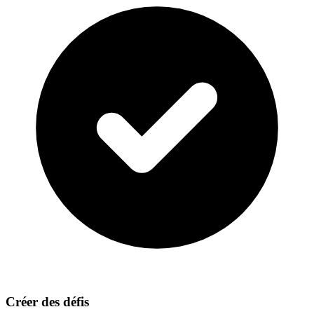
Créer des défis