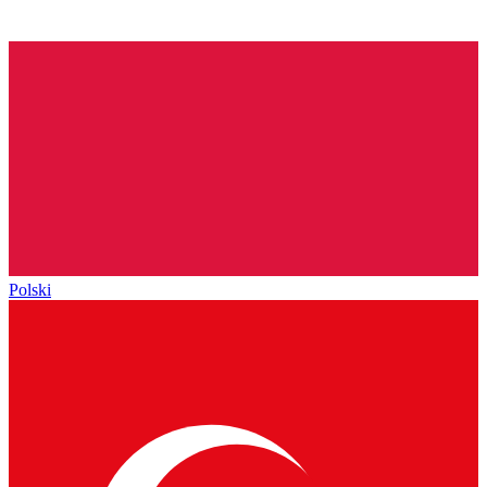
Polski