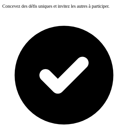
Concevez des défis uniques et invitez les autres à participer.