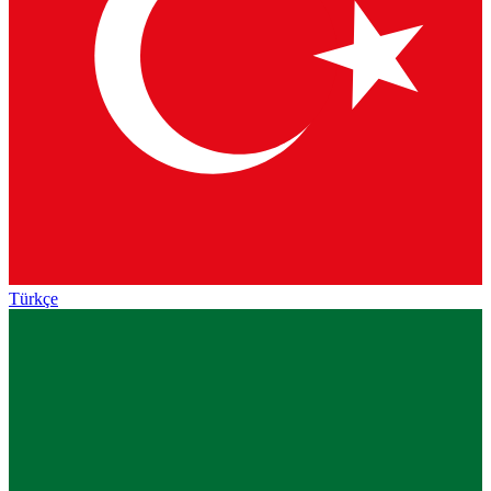
Türkçe