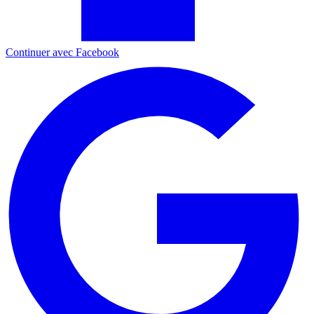
Continuer avec Facebook