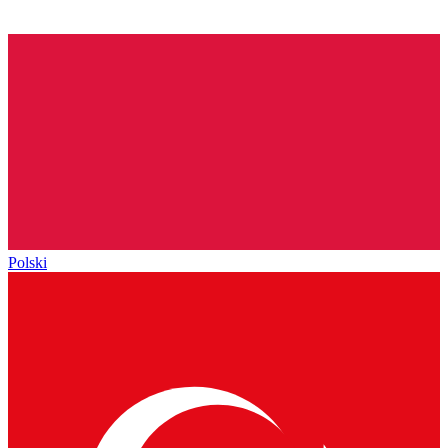
Polski