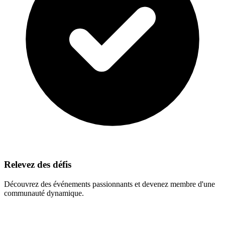
Relevez des défis
Découvrez des événements passionnants et devenez membre d'une
communauté dynamique.