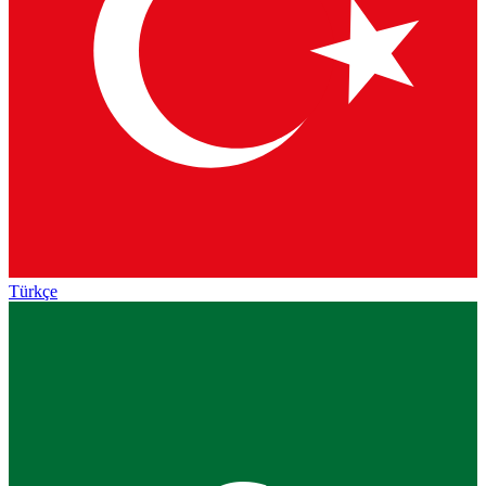
Türkçe