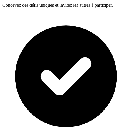
Concevez des défis uniques et invitez les autres à participer.