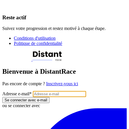
Reste actif
Suivez votre progression et restez motivé à chaque étape.
Conditions d'utilisation
Politique de confidentialité
Bienvenue à DistantRace
Pas encore de compte ?
Inscrivez-vous ici
Adresse e-mail
*
Se connecter avec e-mail
ou se connecter avec