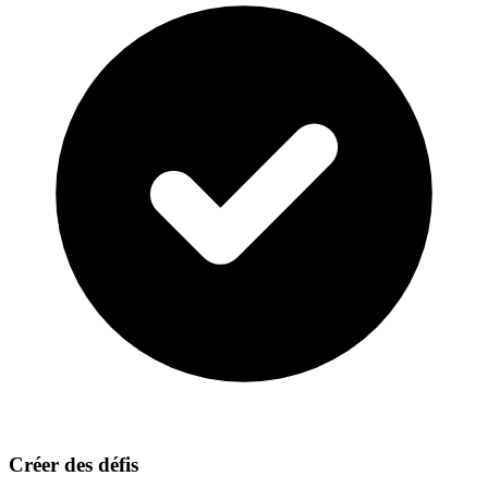
Créer des défis