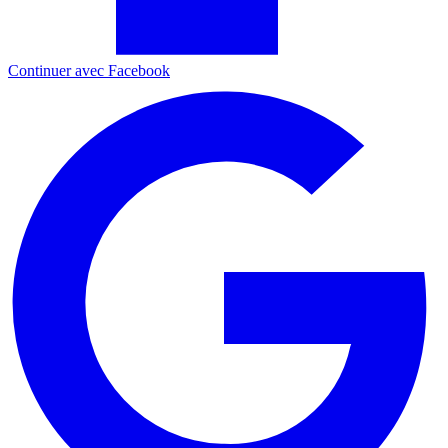
Continuer avec Facebook