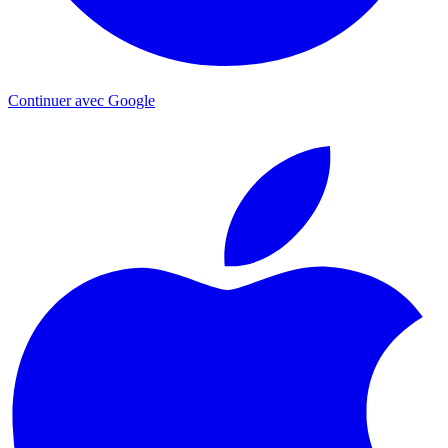
Continuer avec Google