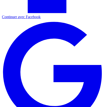
Continuer avec Facebook