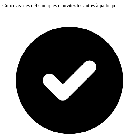
Concevez des défis uniques et invitez les autres à participer.