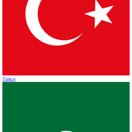
Türkçe