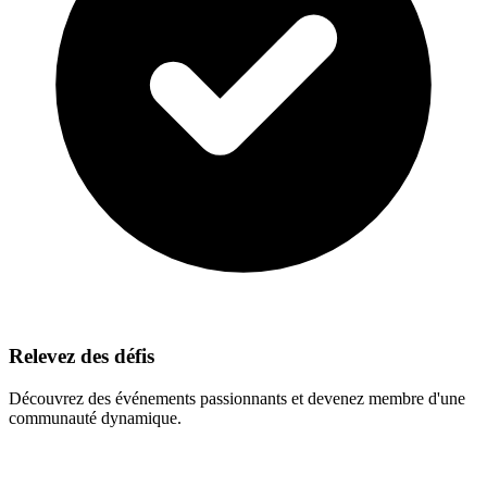
Relevez des défis
Découvrez des événements passionnants et devenez membre d'une
communauté dynamique.