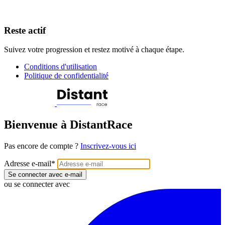
Reste actif
Suivez votre progression et restez motivé à chaque étape.
Conditions d'utilisation
Politique de confidentialité
Bienvenue à DistantRace
Pas encore de compte ?
Inscrivez-vous ici
Adresse e-mail
*
Se connecter avec e-mail
ou se connecter avec