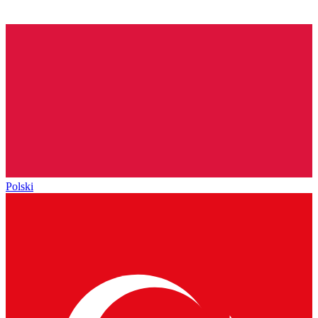
Polski