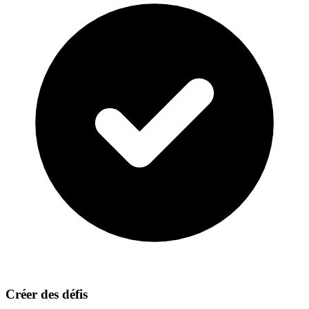
Créer des défis