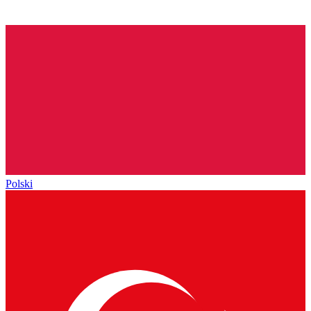
Polski