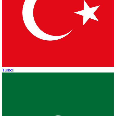
Türkçe