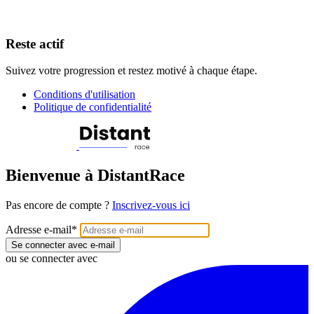
Reste actif
Suivez votre progression et restez motivé à chaque étape.
Conditions d'utilisation
Politique de confidentialité
Bienvenue à DistantRace
Pas encore de compte ?
Inscrivez-vous ici
Adresse e-mail
*
Se connecter avec e-mail
ou se connecter avec