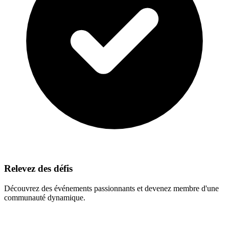
Relevez des défis
Découvrez des événements passionnants et devenez membre d'une
communauté dynamique.