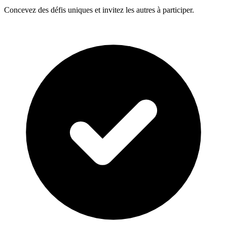
Concevez des défis uniques et invitez les autres à participer.