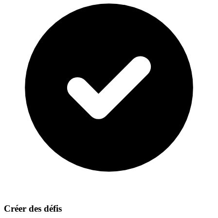
Créer des défis