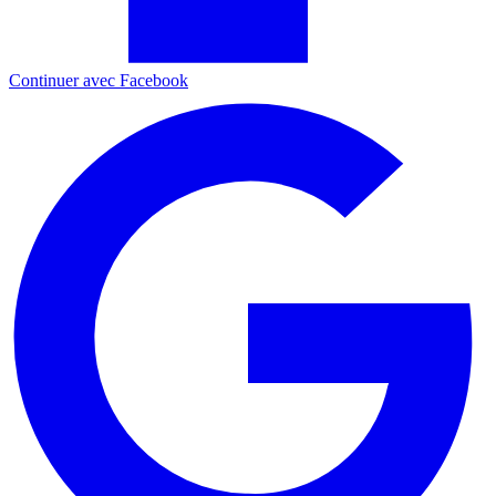
Continuer avec Facebook