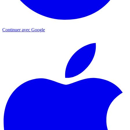
Continuer avec Google