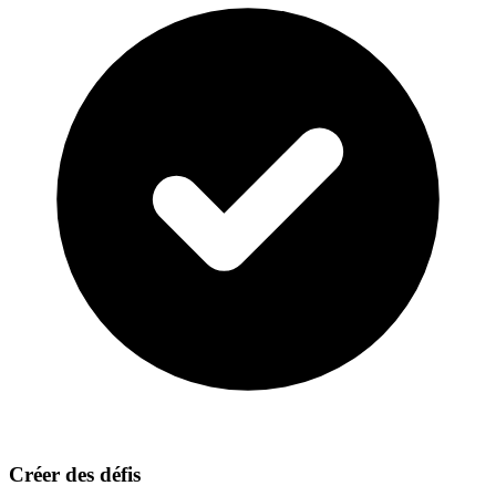
Créer des défis