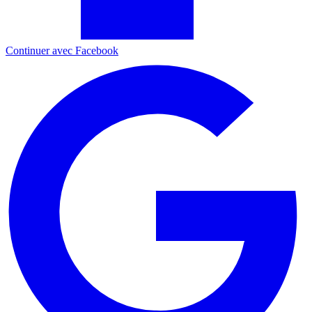
Continuer avec Facebook