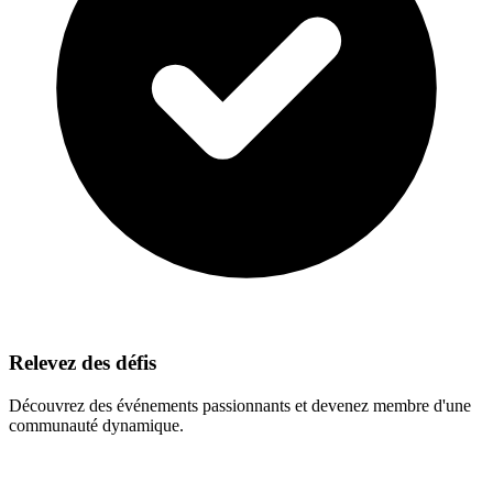
Relevez des défis
Découvrez des événements passionnants et devenez membre d'une
communauté dynamique.