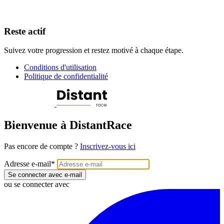
Reste actif
Suivez votre progression et restez motivé à chaque étape.
Conditions d'utilisation
Politique de confidentialité
Bienvenue à DistantRace
Pas encore de compte ?
Inscrivez-vous ici
Adresse e-mail
*
Se connecter avec e-mail
ou se connecter avec