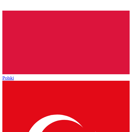
Polski