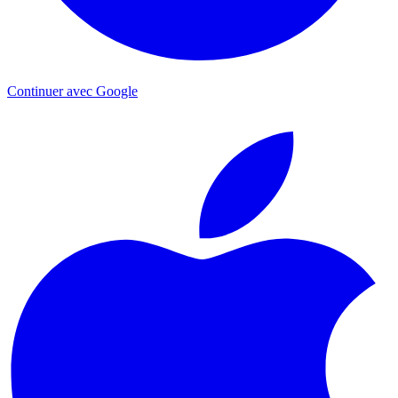
Continuer avec Google