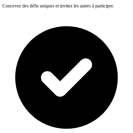
Concevez des défis uniques et invitez les autres à participer.