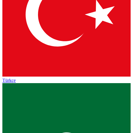
Türkçe