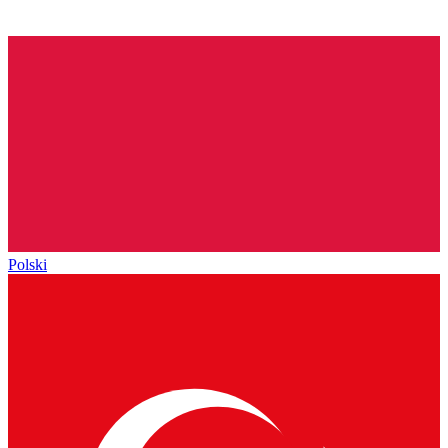
Polski