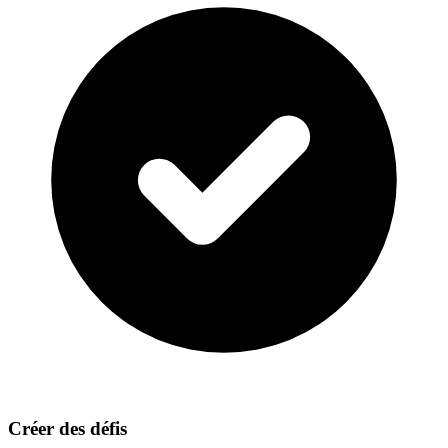
Créer des défis