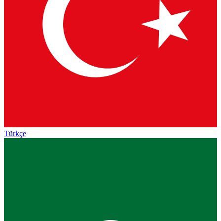
Türkçe