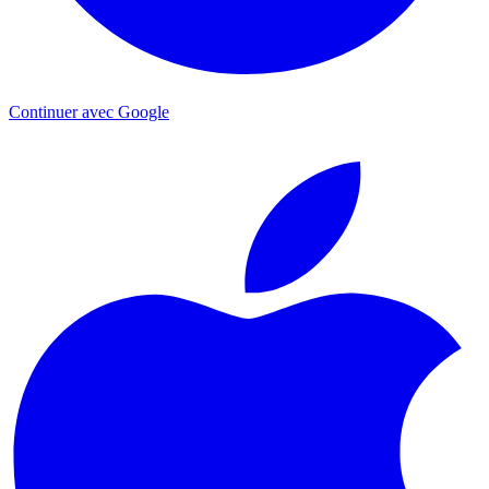
Continuer avec Google