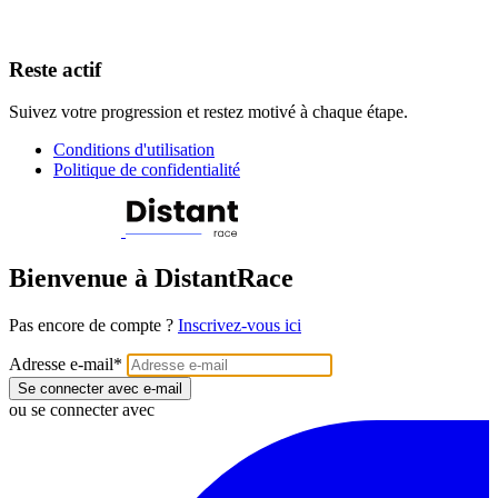
Reste actif
Suivez votre progression et restez motivé à chaque étape.
Conditions d'utilisation
Politique de confidentialité
Bienvenue à DistantRace
Pas encore de compte ?
Inscrivez-vous ici
Adresse e-mail
*
Se connecter avec e-mail
ou se connecter avec