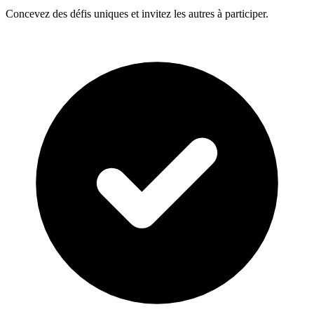
Concevez des défis uniques et invitez les autres à participer.