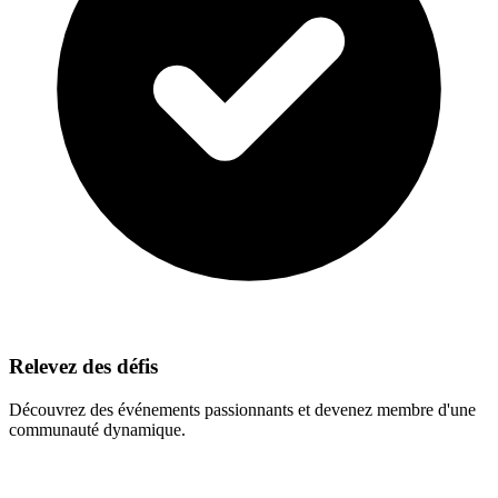
Relevez des défis
Découvrez des événements passionnants et devenez membre d'une
communauté dynamique.