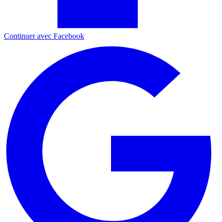
Continuer avec Facebook