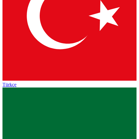
Türkçe