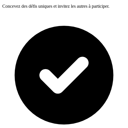
Concevez des défis uniques et invitez les autres à participer.