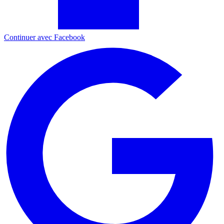
Continuer avec Facebook