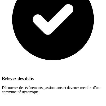
Relevez des défis
Découvrez des événements passionnants et devenez membre d'une
communauté dynamique.