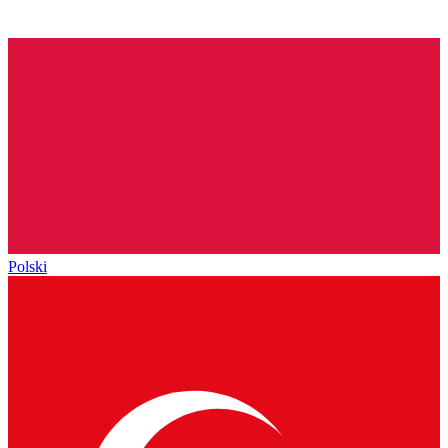
Polski