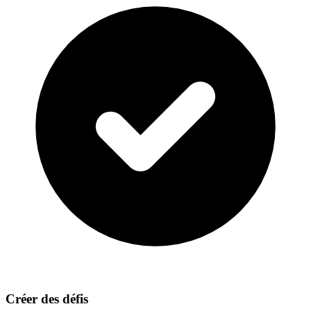
Créer des défis