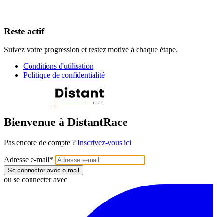
Reste actif
Suivez votre progression et restez motivé à chaque étape.
Conditions d'utilisation
Politique de confidentialité
Bienvenue à DistantRace
Pas encore de compte ?
Inscrivez-vous ici
Adresse e-mail
*
Se connecter avec e-mail
ou se connecter avec