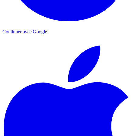
Continuer avec Google