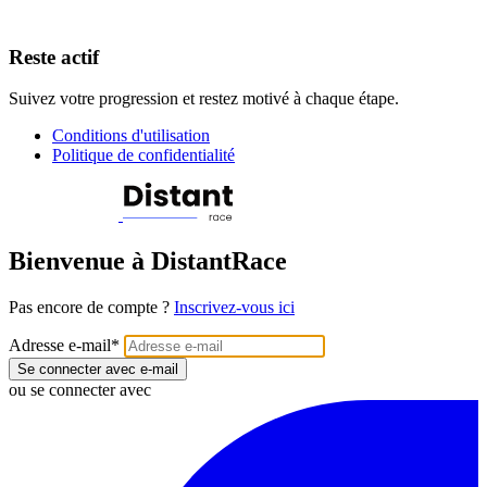
Reste actif
Suivez votre progression et restez motivé à chaque étape.
Conditions d'utilisation
Politique de confidentialité
Bienvenue à DistantRace
Pas encore de compte ?
Inscrivez-vous ici
Adresse e-mail
*
Se connecter avec e-mail
ou se connecter avec