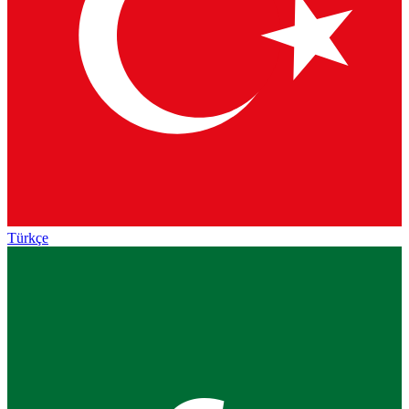
Türkçe