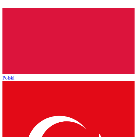
Polski