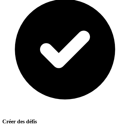
Créer des défis