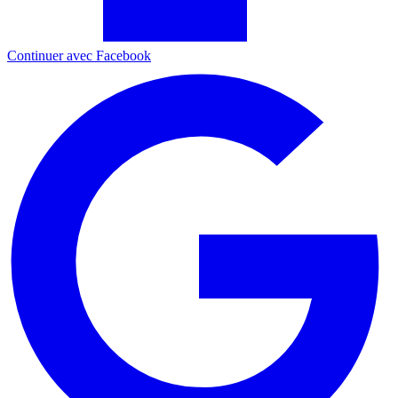
Continuer avec Facebook