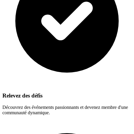
Relevez des défis
Découvrez des événements passionnants et devenez membre d'une
communauté dynamique.