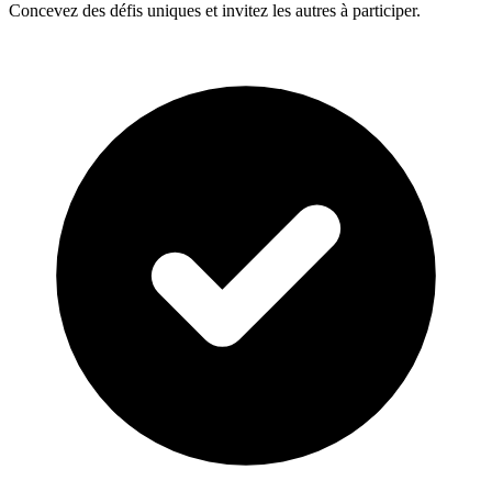
Concevez des défis uniques et invitez les autres à participer.