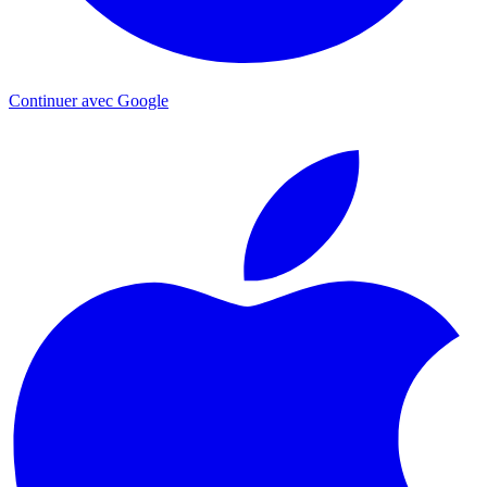
Continuer avec Google