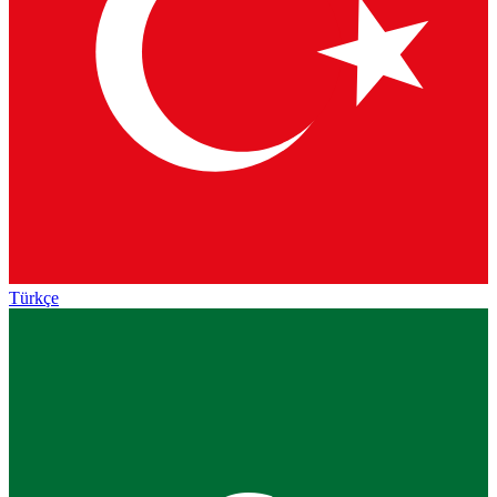
Türkçe