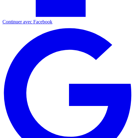
Continuer avec Facebook