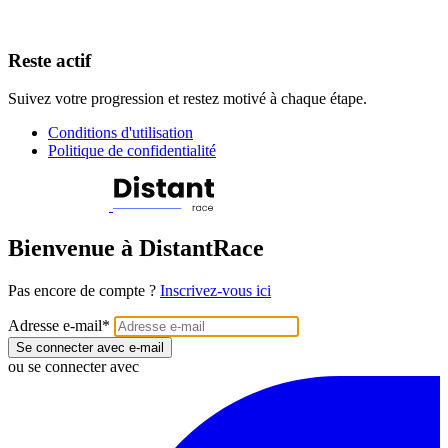
Reste actif
Suivez votre progression et restez motivé à chaque étape.
Conditions d'utilisation
Politique de confidentialité
Bienvenue à DistantRace
Pas encore de compte ?
Inscrivez-vous ici
Adresse e-mail
*
Se connecter avec e-mail
ou se connecter avec