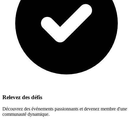
Relevez des défis
Découvrez des événements passionnants et devenez membre d'une
communauté dynamique.