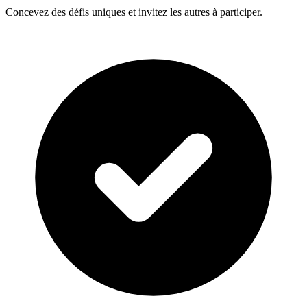
Concevez des défis uniques et invitez les autres à participer.