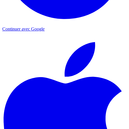
Continuer avec Google