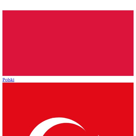
Polski