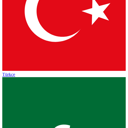
Türkçe