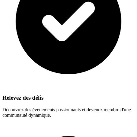
Relevez des défis
Découvrez des événements passionnants et devenez membre d'une
communauté dynamique.