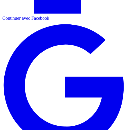
Continuer avec Facebook