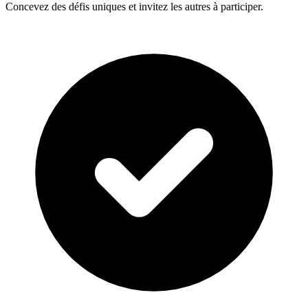
Concevez des défis uniques et invitez les autres à participer.