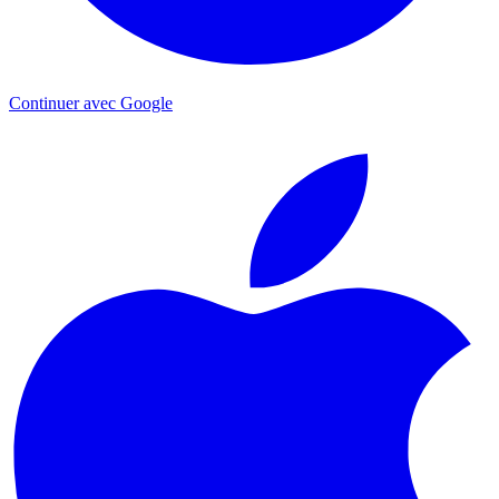
Continuer avec Google