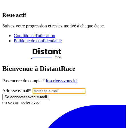
Reste actif
Suivez votre progression et restez motivé à chaque étape.
Conditions d'utilisation
Politique de confidentialité
Bienvenue à DistantRace
Pas encore de compte ?
Inscrivez-vous ici
Adresse e-mail
*
Se connecter avec e-mail
ou se connecter avec