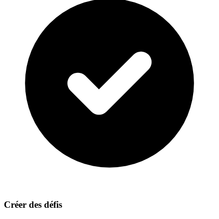
Créer des défis