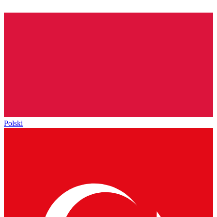
Polski