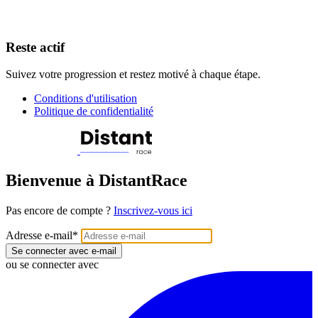
Reste actif
Suivez votre progression et restez motivé à chaque étape.
Conditions d'utilisation
Politique de confidentialité
Bienvenue à DistantRace
Pas encore de compte ?
Inscrivez-vous ici
Adresse e-mail
*
Se connecter avec e-mail
ou se connecter avec