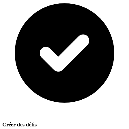
Créer des défis