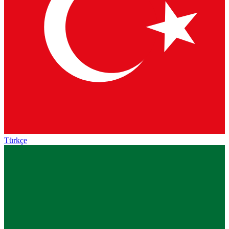
Türkçe