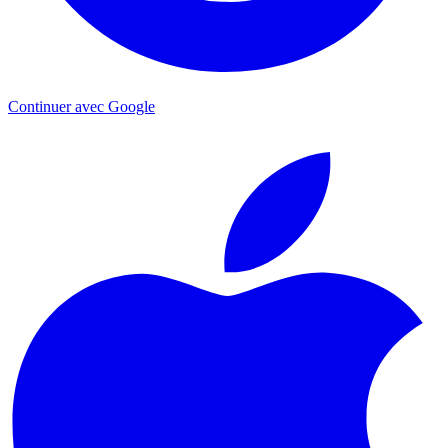
Continuer avec Google