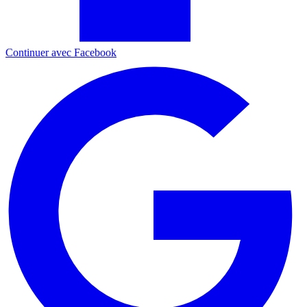
Continuer avec Facebook