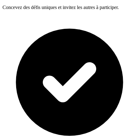
Concevez des défis uniques et invitez les autres à participer.