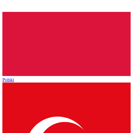
Polski