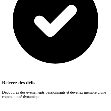
Relevez des défis
Découvrez des événements passionnants et devenez membre d'une
communauté dynamique.