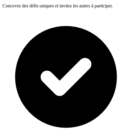
Concevez des défis uniques et invitez les autres à participer.