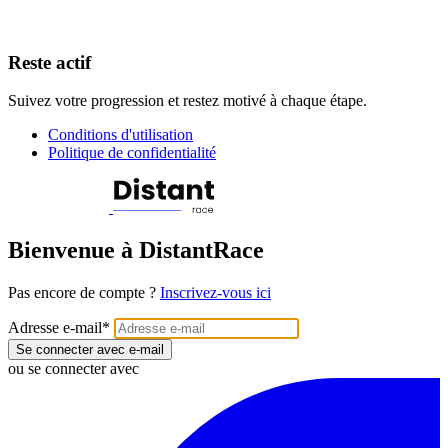
Reste actif
Suivez votre progression et restez motivé à chaque étape.
Conditions d'utilisation
Politique de confidentialité
Bienvenue à DistantRace
Pas encore de compte ?
Inscrivez-vous ici
Adresse e-mail
*
Se connecter avec e-mail
ou se connecter avec