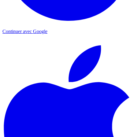
Continuer avec Google