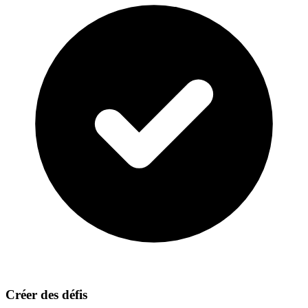
Créer des défis