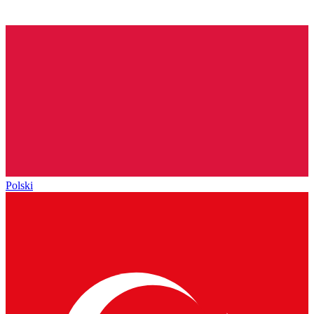
Polski