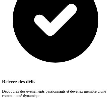
Relevez des défis
Découvrez des événements passionnants et devenez membre d'une
communauté dynamique.