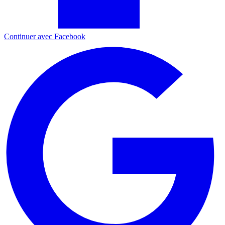
Continuer avec Facebook