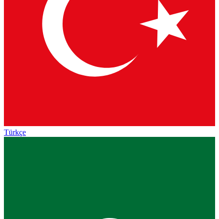
Türkçe