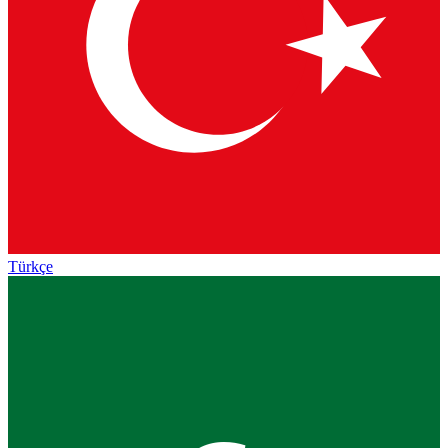
Türkçe