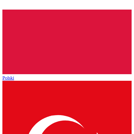
Polski