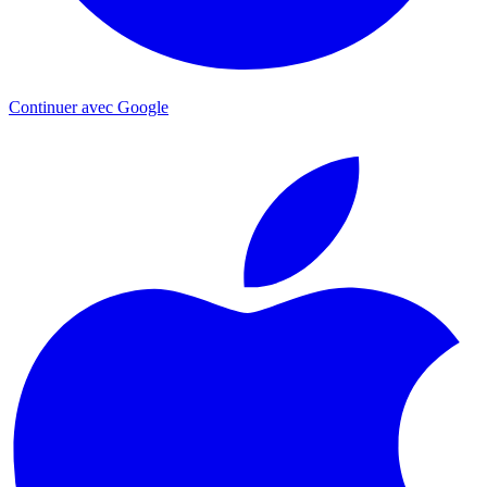
Continuer avec Google