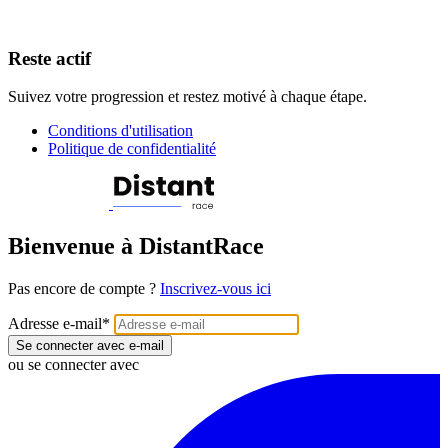
Reste actif
Suivez votre progression et restez motivé à chaque étape.
Conditions d'utilisation
Politique de confidentialité
Bienvenue à DistantRace
Pas encore de compte ?
Inscrivez-vous ici
Adresse e-mail
*
Se connecter avec e-mail
ou se connecter avec