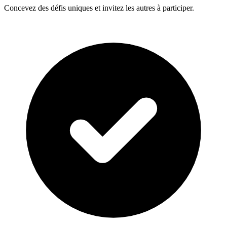
Concevez des défis uniques et invitez les autres à participer.