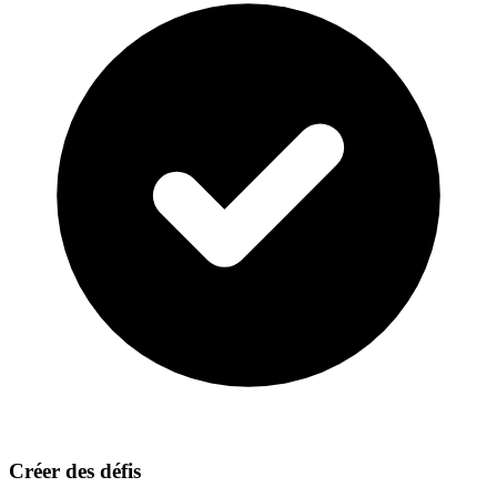
Créer des défis