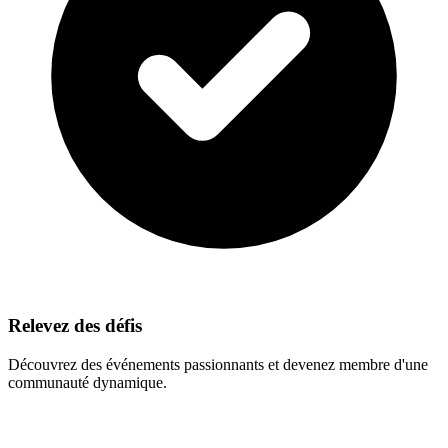
Relevez des défis
Découvrez des événements passionnants et devenez membre d'une
communauté dynamique.