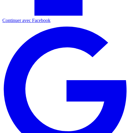
Continuer avec Facebook