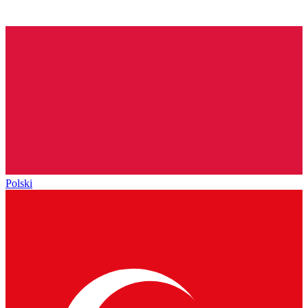
Polski