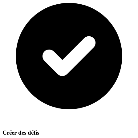
Créer des défis