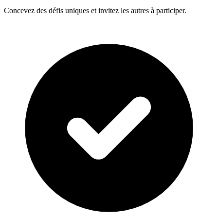
Concevez des défis uniques et invitez les autres à participer.