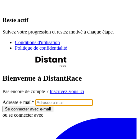
Reste actif
Suivez votre progression et restez motivé à chaque étape.
Conditions d'utilisation
Politique de confidentialité
Bienvenue à DistantRace
Pas encore de compte ?
Inscrivez-vous ici
Adresse e-mail
*
Se connecter avec e-mail
ou se connecter avec