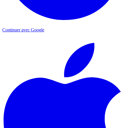
Continuer avec Google