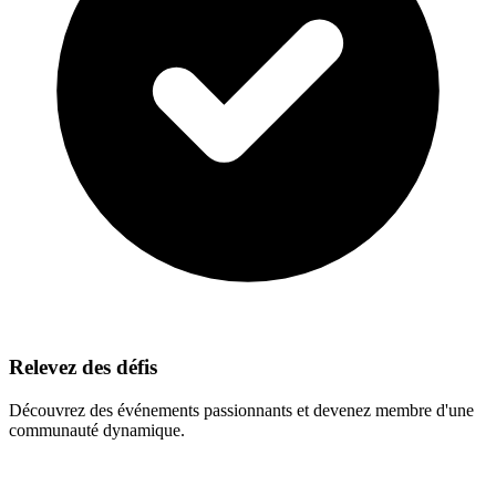
Relevez des défis
Découvrez des événements passionnants et devenez membre d'une
communauté dynamique.