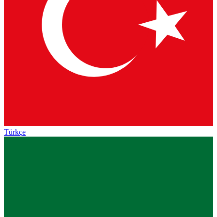
Türkçe