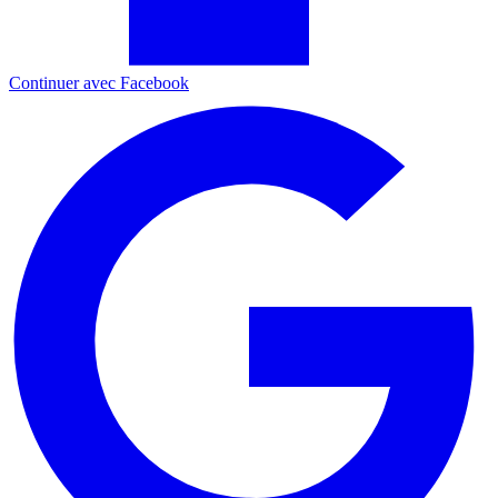
Continuer avec Facebook