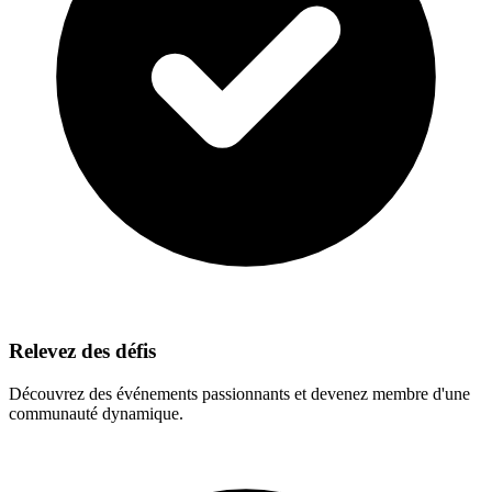
Relevez des défis
Découvrez des événements passionnants et devenez membre d'une
communauté dynamique.