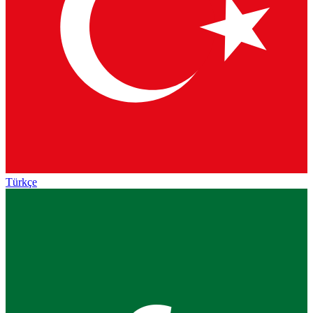
Türkçe