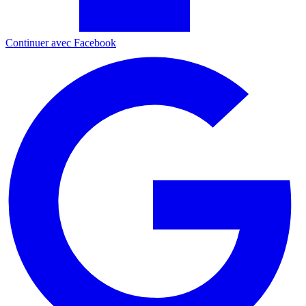
Continuer avec Facebook