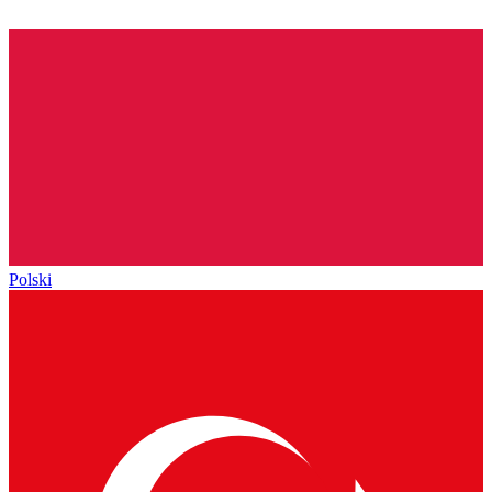
Polski