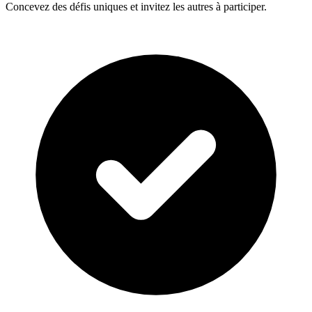
Concevez des défis uniques et invitez les autres à participer.