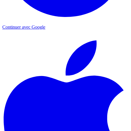
Continuer avec Google