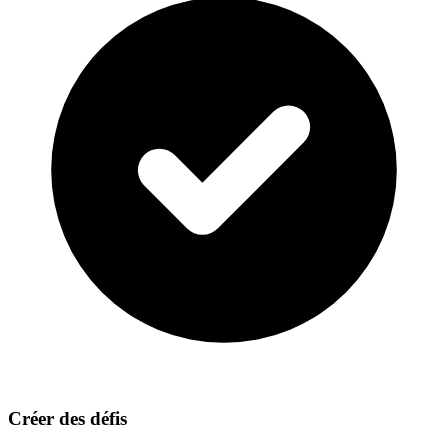
Créer des défis