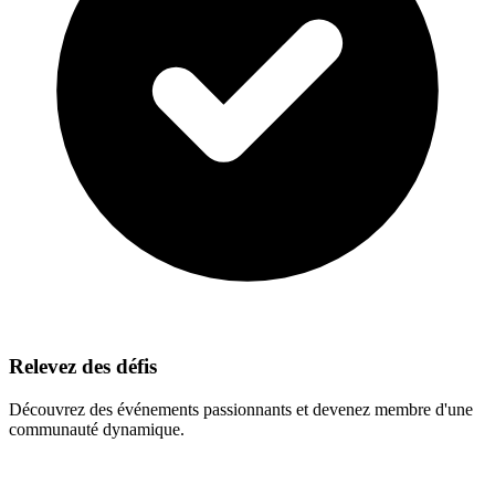
Relevez des défis
Découvrez des événements passionnants et devenez membre d'une
communauté dynamique.