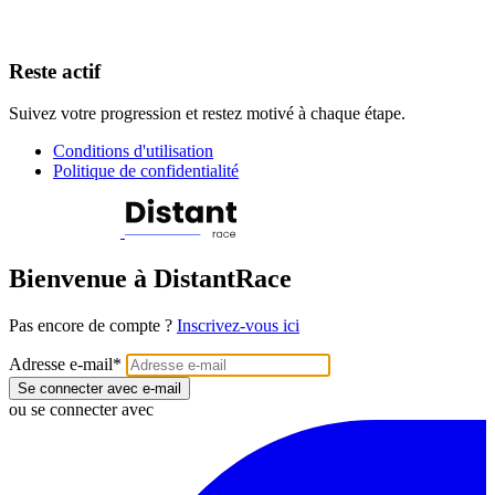
Reste actif
Suivez votre progression et restez motivé à chaque étape.
Conditions d'utilisation
Politique de confidentialité
Bienvenue à DistantRace
Pas encore de compte ?
Inscrivez-vous ici
Adresse e-mail
*
Se connecter avec e-mail
ou se connecter avec