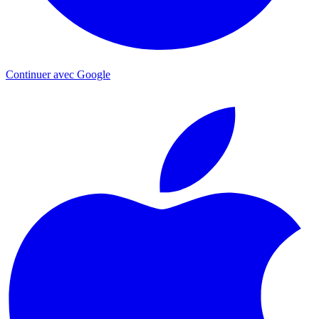
Continuer avec Google