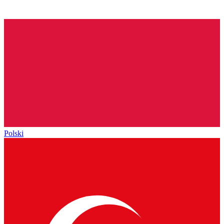
Polski