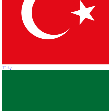
Türkçe