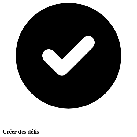
Créer des défis