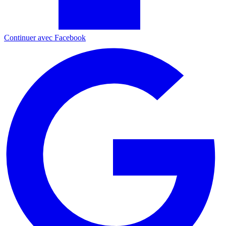
Continuer avec Facebook