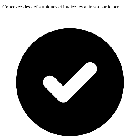
Concevez des défis uniques et invitez les autres à participer.