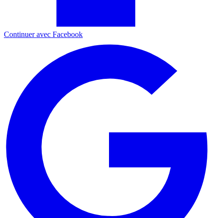
Continuer avec Facebook