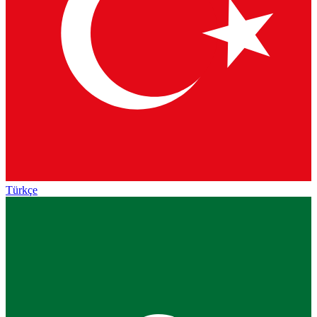
Türkçe