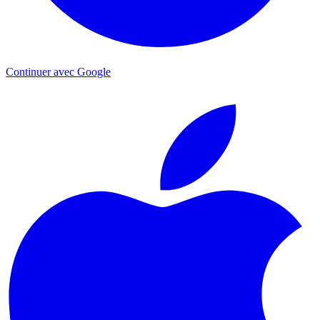
Continuer avec Google