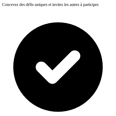
Concevez des défis uniques et invitez les autres à participer.