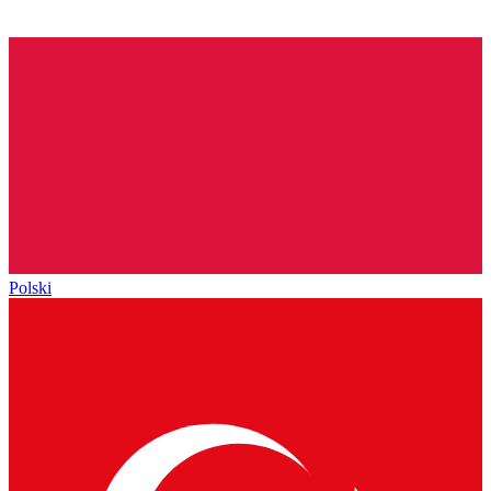
Polski