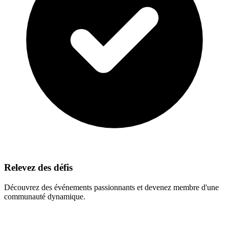
Relevez des défis
Découvrez des événements passionnants et devenez membre d'une
communauté dynamique.