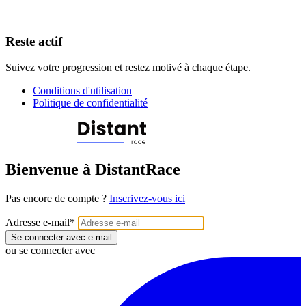
Reste actif
Suivez votre progression et restez motivé à chaque étape.
Conditions d'utilisation
Politique de confidentialité
Bienvenue à DistantRace
Pas encore de compte ?
Inscrivez-vous ici
Adresse e-mail
*
Se connecter avec e-mail
ou se connecter avec