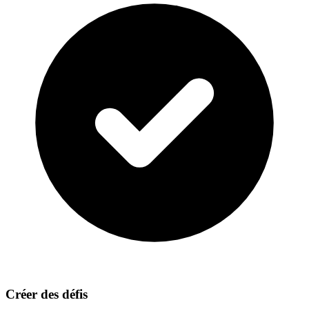
Créer des défis