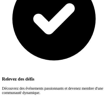
Relevez des défis
Découvrez des événements passionnants et devenez membre d'une
communauté dynamique.