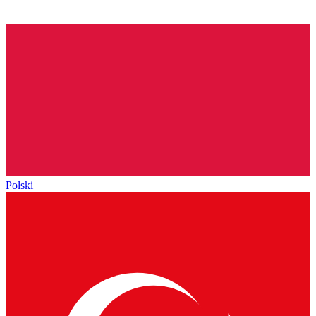
Polski