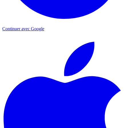
Continuer avec Google