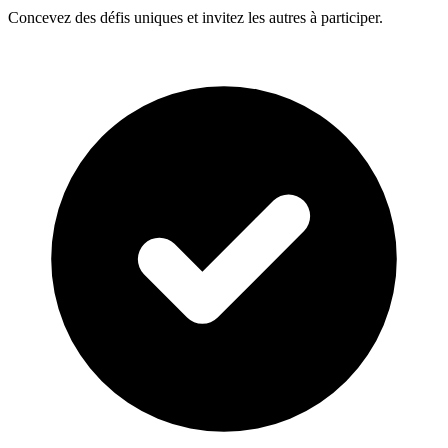
Concevez des défis uniques et invitez les autres à participer.