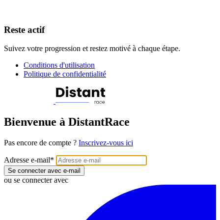
Reste actif
Suivez votre progression et restez motivé à chaque étape.
Conditions d'utilisation
Politique de confidentialité
Bienvenue à DistantRace
Pas encore de compte ?
Inscrivez-vous ici
Adresse e-mail
*
Se connecter avec e-mail
ou se connecter avec