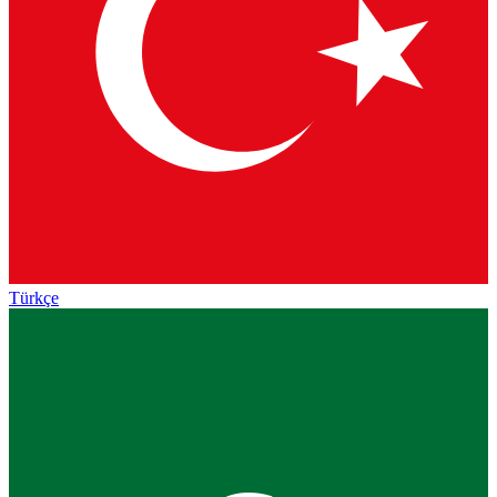
Türkçe