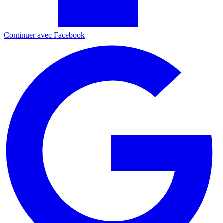
Continuer avec Facebook