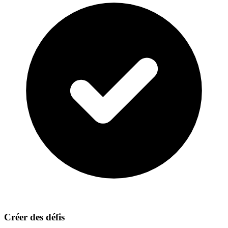
Créer des défis