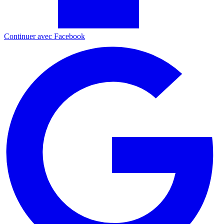
Continuer avec Facebook