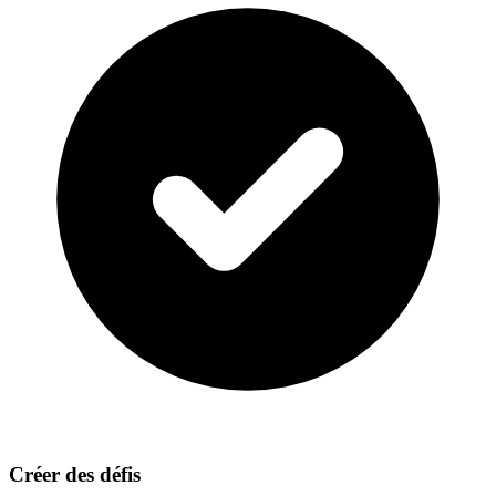
Créer des défis