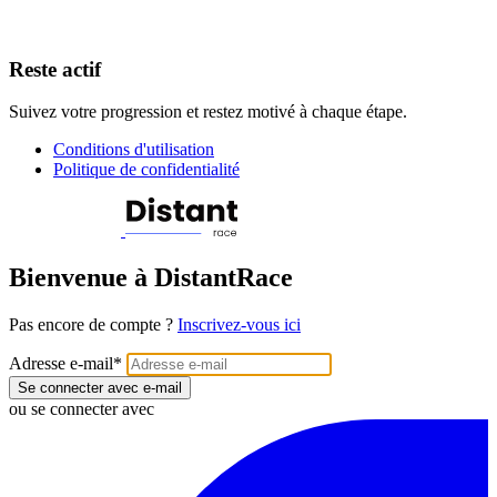
Reste actif
Suivez votre progression et restez motivé à chaque étape.
Conditions d'utilisation
Politique de confidentialité
Bienvenue à DistantRace
Pas encore de compte ?
Inscrivez-vous ici
Adresse e-mail
*
Se connecter avec e-mail
ou se connecter avec