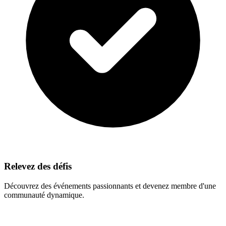
Relevez des défis
Découvrez des événements passionnants et devenez membre d'une
communauté dynamique.