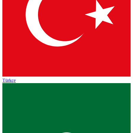
Türkçe