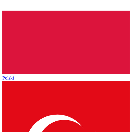
Polski