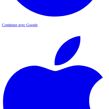
Continuer avec Google