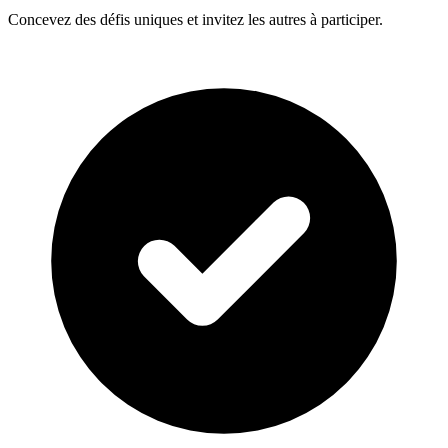
Concevez des défis uniques et invitez les autres à participer.