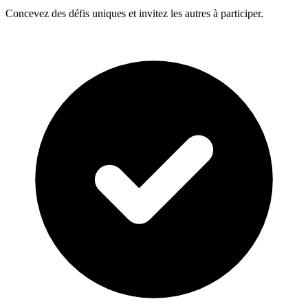
Concevez des défis uniques et invitez les autres à participer.