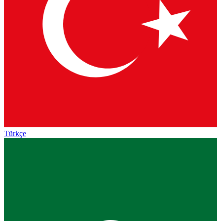
Türkçe