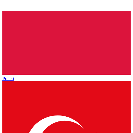
Polski