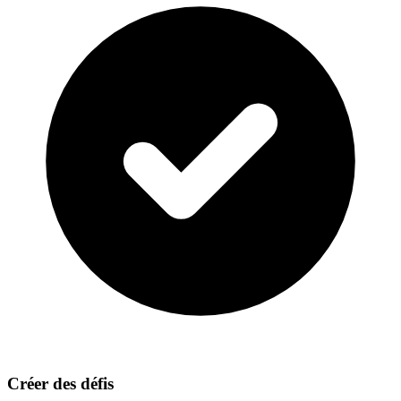
Créer des défis