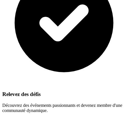
Relevez des défis
Découvrez des événements passionnants et devenez membre d'une
communauté dynamique.