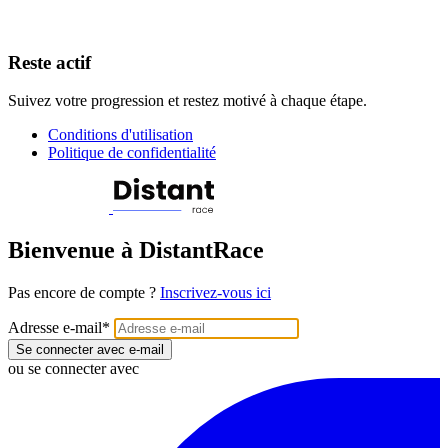
Reste actif
Suivez votre progression et restez motivé à chaque étape.
Conditions d'utilisation
Politique de confidentialité
Bienvenue à DistantRace
Pas encore de compte ?
Inscrivez-vous ici
Adresse e-mail
*
Se connecter avec e-mail
ou se connecter avec