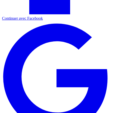
Continuer avec Facebook