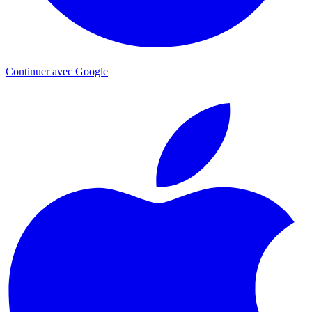
Continuer avec Google