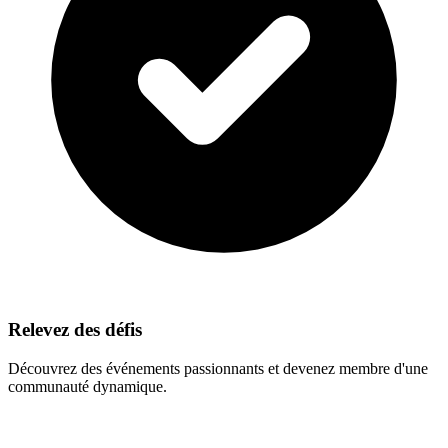
Relevez des défis
Découvrez des événements passionnants et devenez membre d'une
communauté dynamique.