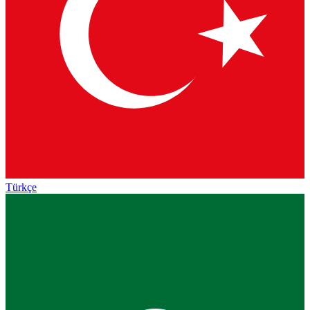
Türkçe