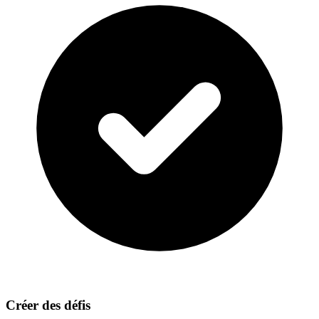
Créer des défis