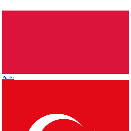
Polski