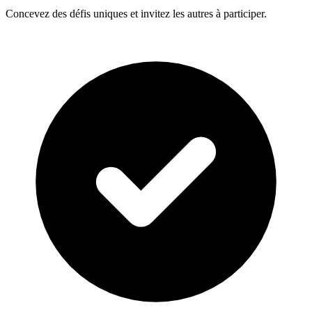
Concevez des défis uniques et invitez les autres à participer.