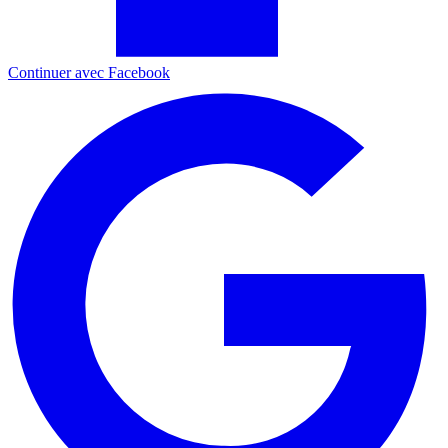
Continuer avec Facebook