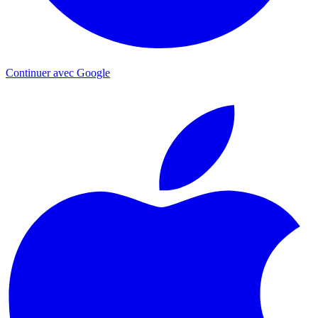
Continuer avec Google