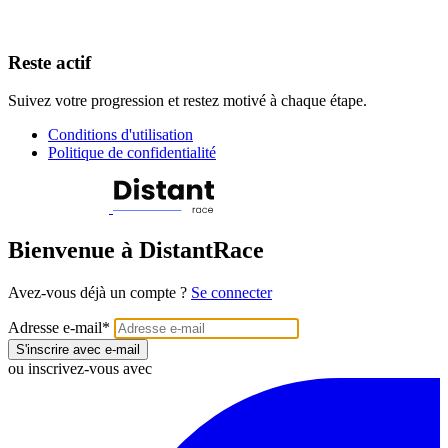
Reste actif
Suivez votre progression et restez motivé à chaque étape.
Conditions d'utilisation
Politique de confidentialité
Bienvenue à DistantRace
Avez-vous déjà un compte ?
Se connecter
Adresse e-mail
*
S'inscrire avec e-mail
ou inscrivez-vous avec