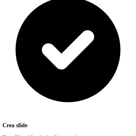
Crea sfide