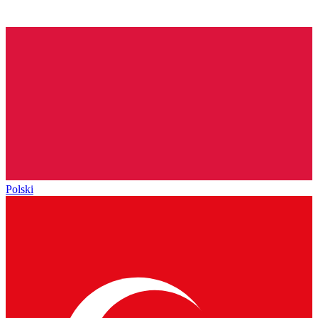
Polski