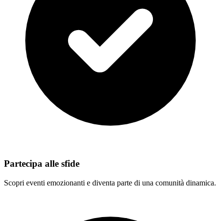
Partecipa alle sfide
Scopri eventi emozionanti e diventa parte di una comunità dinamica.