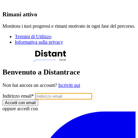
Rimani attivo
Monitora i tuoi progressi e rimani motivato in ogni fase del percorso.
Termini di Utilizzo
Informativa sulla privacy
Benvenuto a Distantrace
Non hai ancora un account?
Iscriviti qui
Indirizzo email
*
Accedi con email
oppure accedi con