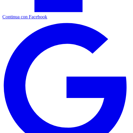
Continua con Facebook