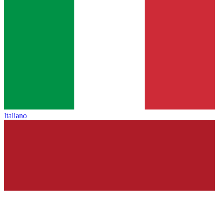
Italiano