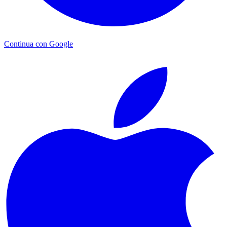
Continua con Google