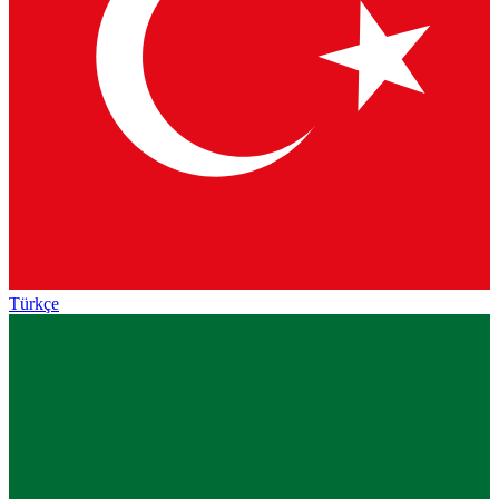
Türkçe