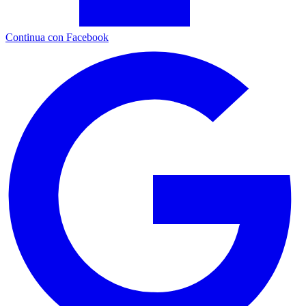
Continua con Facebook