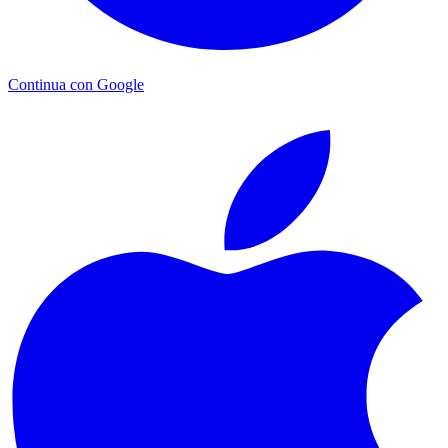
Continua con Google