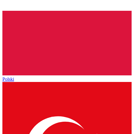
Polski