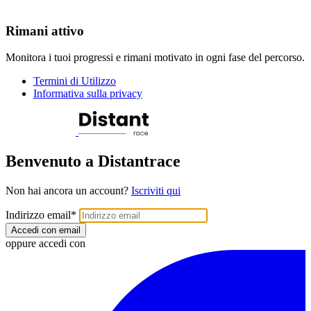
Rimani attivo
Monitora i tuoi progressi e rimani motivato in ogni fase del percorso.
Termini di Utilizzo
Informativa sulla privacy
Benvenuto a Distantrace
Non hai ancora un account?
Iscriviti qui
Indirizzo email
*
Accedi con email
oppure accedi con