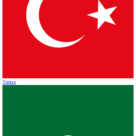
Türkçe