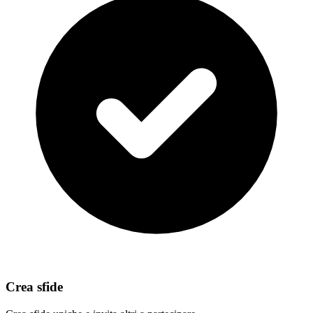
Crea sfide