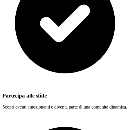
Partecipa alle sfide
Scopri eventi emozionanti e diventa parte di una comunità dinamica.