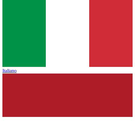
Italiano