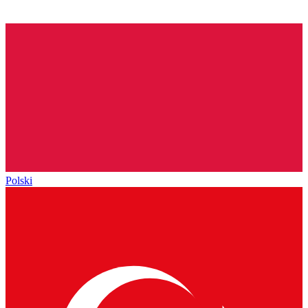
Polski