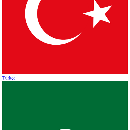
Türkçe