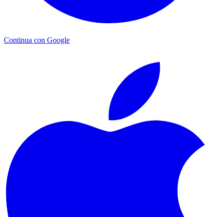
Continua con Google