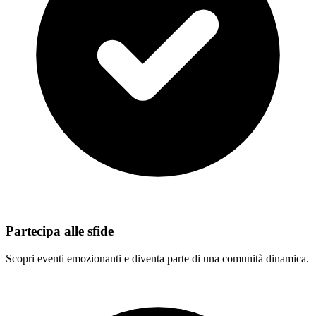
Partecipa alle sfide
Scopri eventi emozionanti e diventa parte di una comunità dinamica.