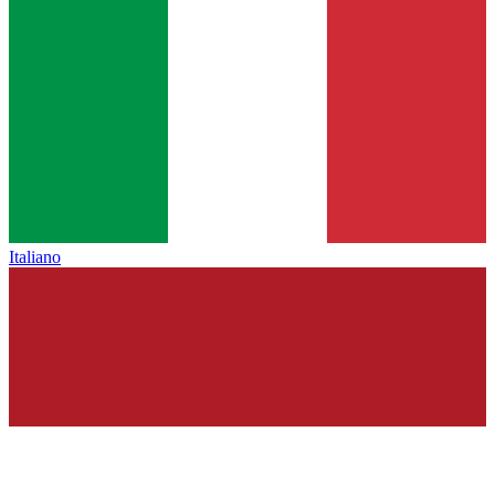
Italiano