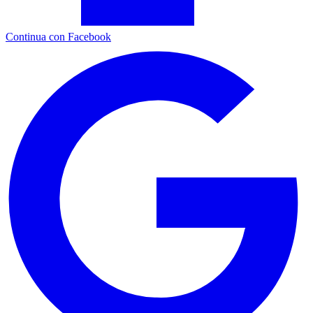
Continua con Facebook