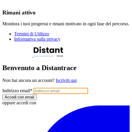
Rimani attivo
Monitora i tuoi progressi e rimani motivato in ogni fase del percorso.
Termini di Utilizzo
Informativa sulla privacy
Benvenuto a Distantrace
Non hai ancora un account?
Iscriviti qui
Indirizzo email
*
Accedi con email
oppure accedi con