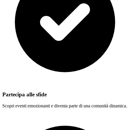
Partecipa alle sfide
Scopri eventi emozionanti e diventa parte di una comunità dinamica.