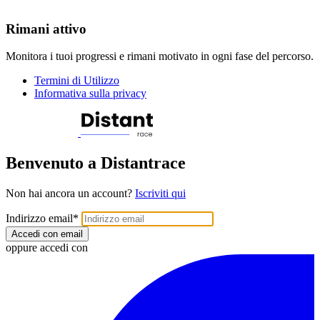
Rimani attivo
Monitora i tuoi progressi e rimani motivato in ogni fase del percorso.
Termini di Utilizzo
Informativa sulla privacy
Benvenuto a Distantrace
Non hai ancora un account?
Iscriviti qui
Indirizzo email
*
Accedi con email
oppure accedi con