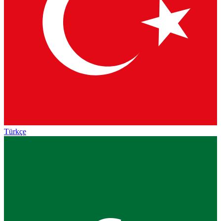
Türkçe