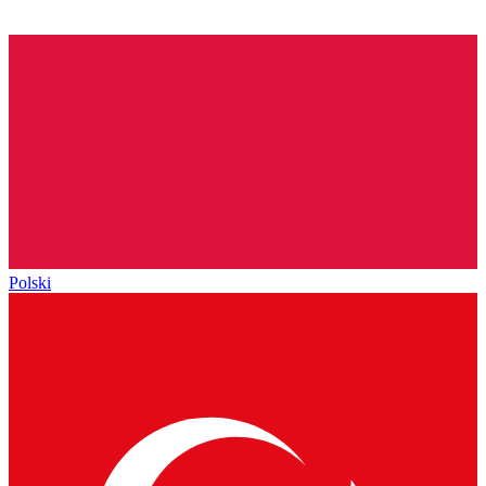
Polski