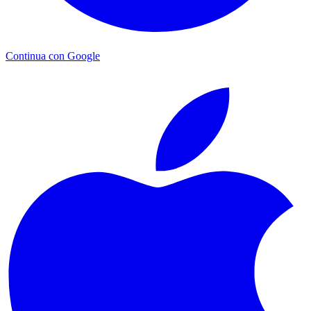
Continua con Google