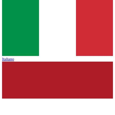
Italiano