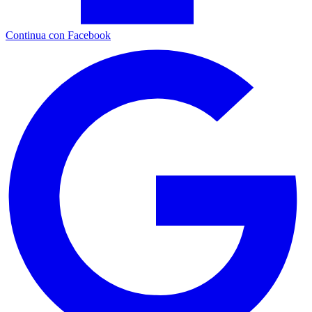
Continua con Facebook