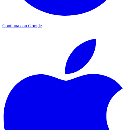
Continua con Google