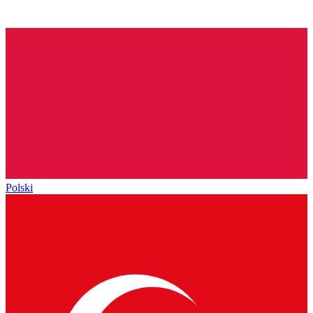
Polski