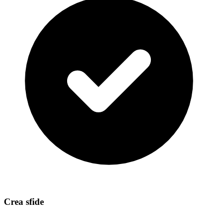
Crea sfide