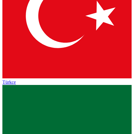
Türkçe