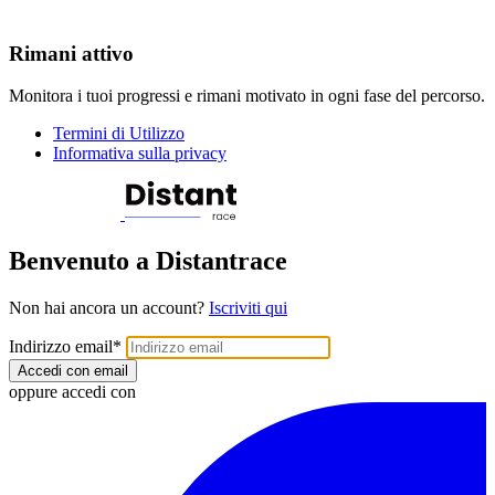
Rimani attivo
Monitora i tuoi progressi e rimani motivato in ogni fase del percorso.
Termini di Utilizzo
Informativa sulla privacy
Benvenuto a Distantrace
Non hai ancora un account?
Iscriviti qui
Indirizzo email
*
Accedi con email
oppure accedi con