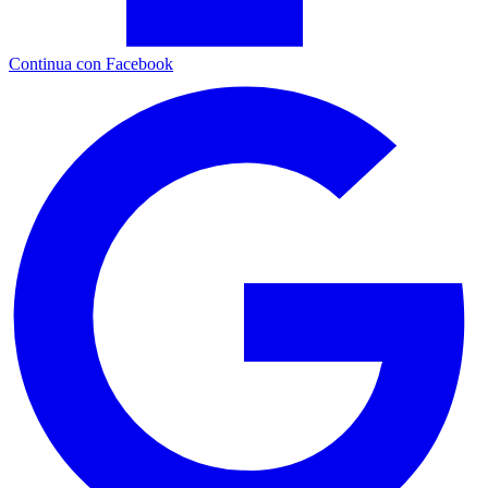
Continua con Facebook