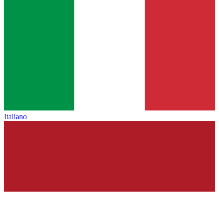
Italiano