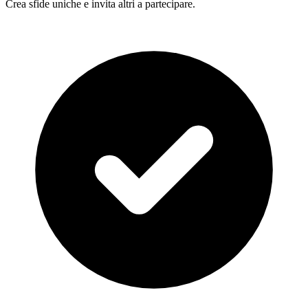
Crea sfide uniche e invita altri a partecipare.