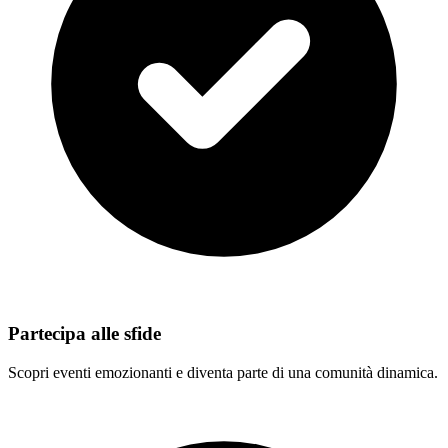
Partecipa alle sfide
Scopri eventi emozionanti e diventa parte di una comunità dinamica.