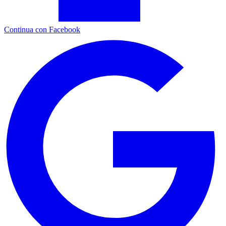
Continua con Facebook