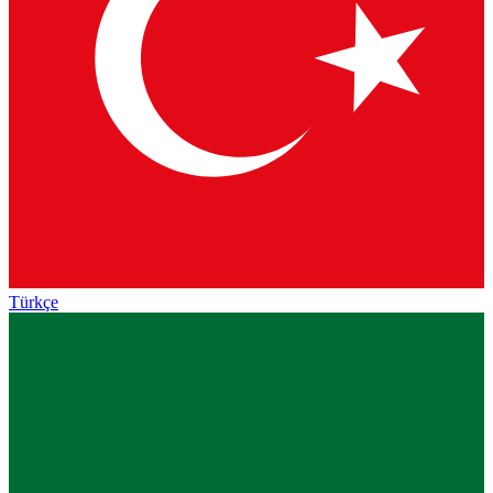
Türkçe