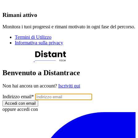
Rimani attivo
Monitora i tuoi progressi e rimani motivato in ogni fase del percorso.
Termini di Utilizzo
Informativa sulla privacy
Benvenuto a Distantrace
Non hai ancora un account?
Iscriviti qui
Indirizzo email
*
Accedi con email
oppure accedi con