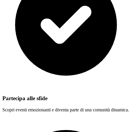
Partecipa alle sfide
Scopri eventi emozionanti e diventa parte di una comunità dinamica.