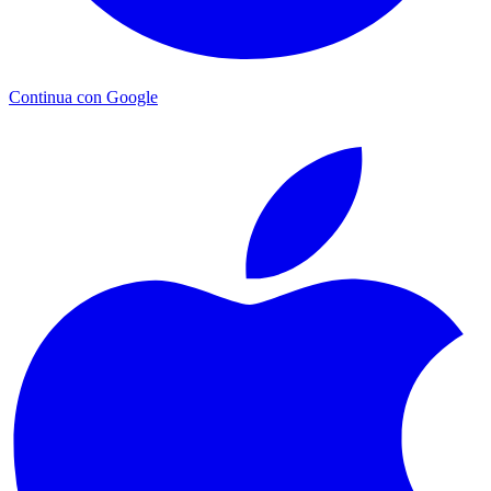
Continua con Google