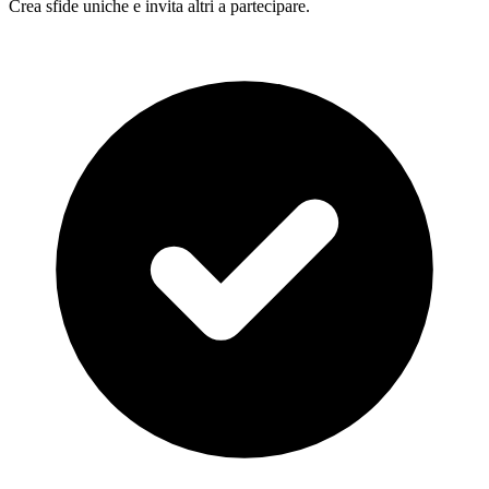
Crea sfide uniche e invita altri a partecipare.