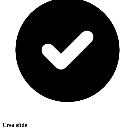
Crea sfide