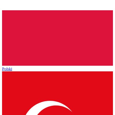
Polski