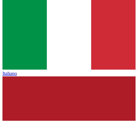
Italiano