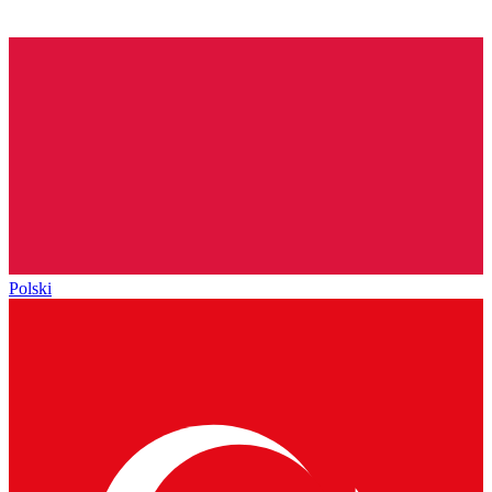
Polski