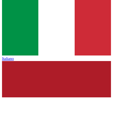
Italiano