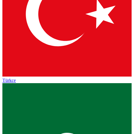
Türkçe