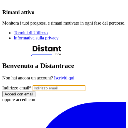
Rimani attivo
Monitora i tuoi progressi e rimani motivato in ogni fase del percorso.
Termini di Utilizzo
Informativa sulla privacy
Benvenuto a Distantrace
Non hai ancora un account?
Iscriviti qui
Indirizzo email
*
Accedi con email
oppure accedi con