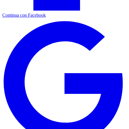
Continua con Facebook