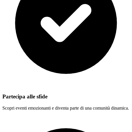
Partecipa alle sfide
Scopri eventi emozionanti e diventa parte di una comunità dinamica.