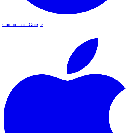
Continua con Google