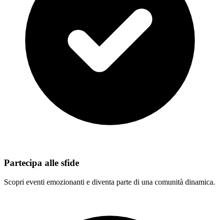
Partecipa alle sfide
Scopri eventi emozionanti e diventa parte di una comunità dinamica.