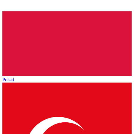
Polski