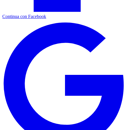
Continua con Facebook