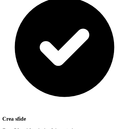
Crea sfide