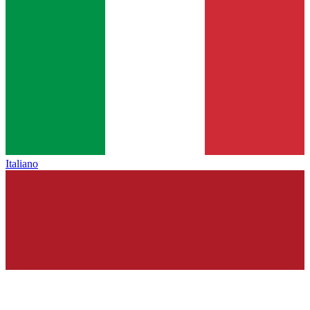
Italiano