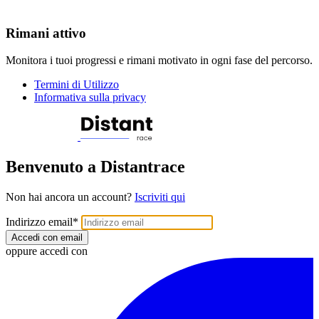
Rimani attivo
Monitora i tuoi progressi e rimani motivato in ogni fase del percorso.
Termini di Utilizzo
Informativa sulla privacy
Benvenuto a Distantrace
Non hai ancora un account?
Iscriviti qui
Indirizzo email
*
Accedi con email
oppure accedi con