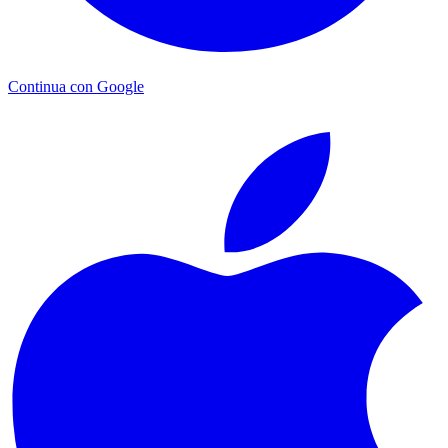
Continua con Google