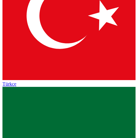
Türkçe