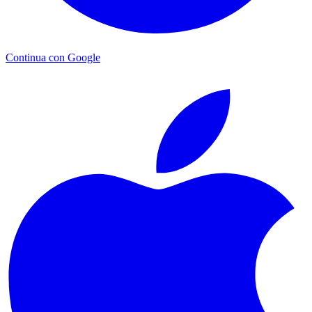
Continua con Google