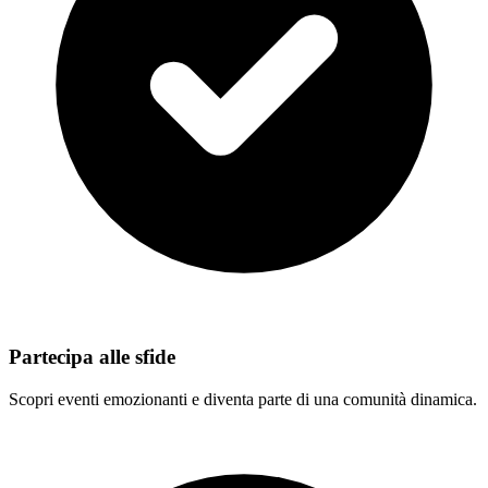
Partecipa alle sfide
Scopri eventi emozionanti e diventa parte di una comunità dinamica.