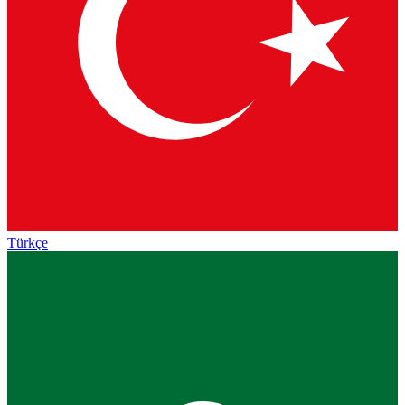
Türkçe