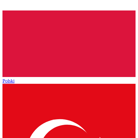
Polski