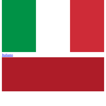
Italiano