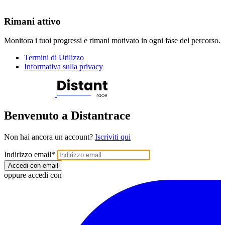
Rimani attivo
Monitora i tuoi progressi e rimani motivato in ogni fase del percorso.
Termini di Utilizzo
Informativa sulla privacy
Benvenuto a Distantrace
Non hai ancora un account?
Iscriviti qui
Indirizzo email
*
Accedi con email
oppure accedi con