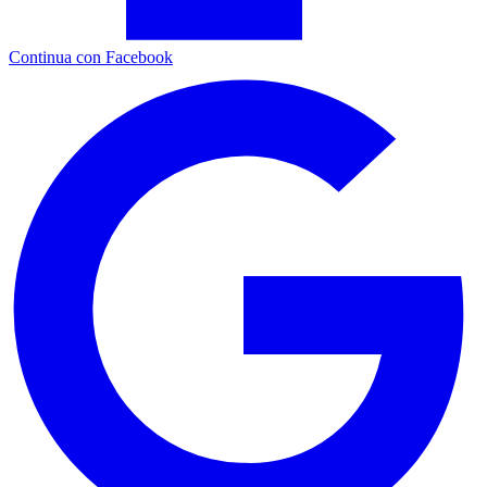
Continua con Facebook