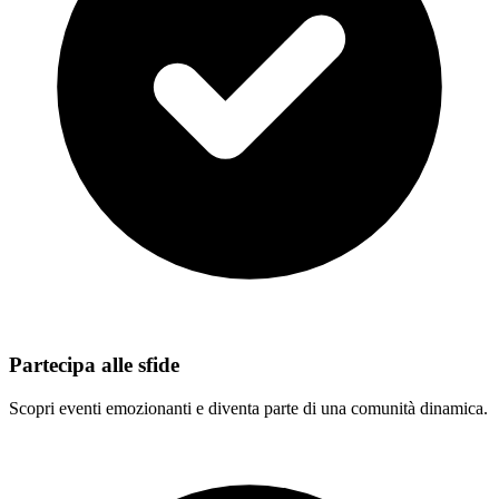
Partecipa alle sfide
Scopri eventi emozionanti e diventa parte di una comunità dinamica.