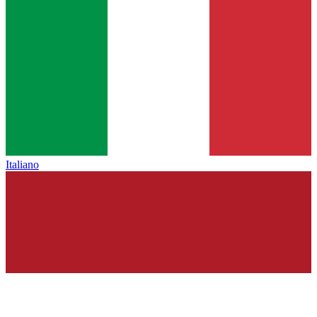
Italiano