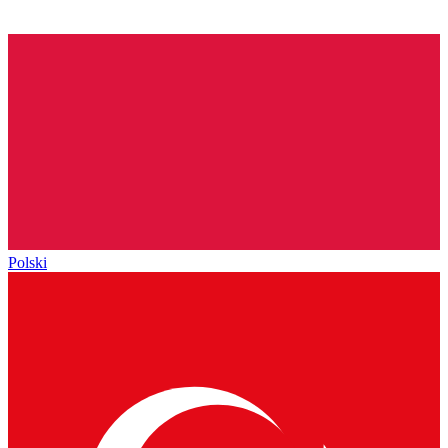
Polski