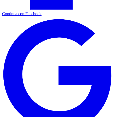
Continua con Facebook