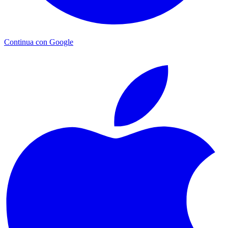
Continua con Google