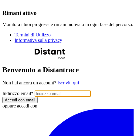
Rimani attivo
Monitora i tuoi progressi e rimani motivato in ogni fase del percorso.
Termini di Utilizzo
Informativa sulla privacy
Benvenuto a Distantrace
Non hai ancora un account?
Iscriviti qui
Indirizzo email
*
Accedi con email
oppure accedi con