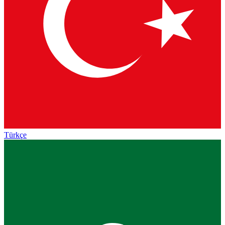
Türkçe